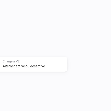
Chargeur VE
Alterner activé ou désactivé