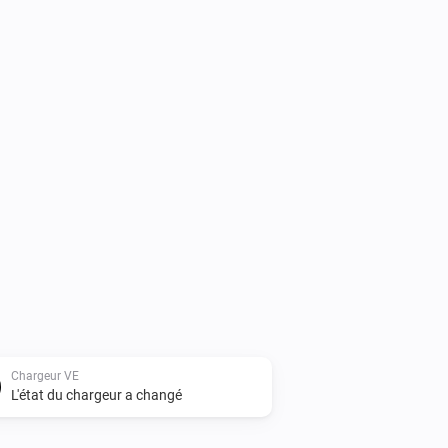
Chargeur VE
L'état du chargeur a changé