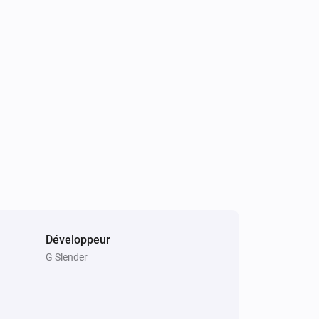
Développeur
G Slender