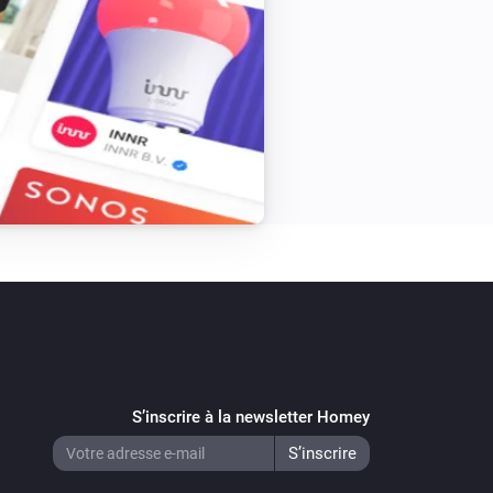
S’inscrire à la newsletter Homey