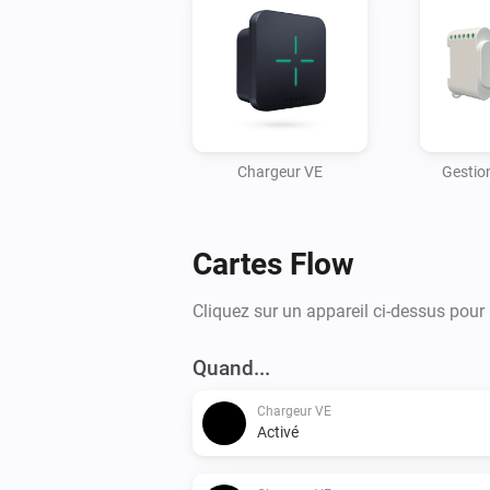
Chargeur VE
Gestion
Cartes Flow
Cliquez sur un appareil ci-dessus pour
Quand...
Chargeur VE
Activé