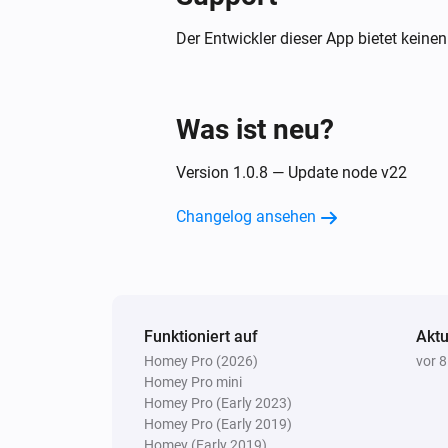
Der Entwickler dieser App bietet keinen
Was ist neu?
Version 1.0.8 — Update node v22
Changelog ansehen
Funktioniert auf
Aktu
Homey Pro (2026)
vor 
Homey Pro mini
Homey Pro (Early 2023)
Homey Pro (Early 2019)
Homey (Early 2019)