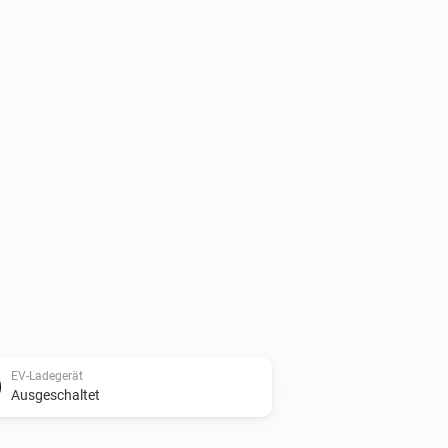
EV-Ladegerät
Ausgeschaltet