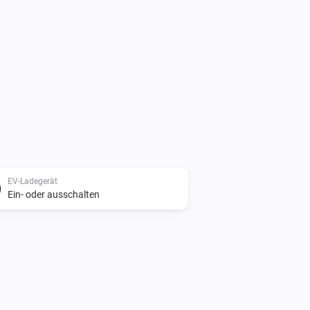
EV-Ladegerät
Ein- oder ausschalten