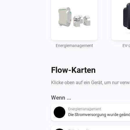
Energiemanagement
EV-
Flow-Karten
Klicke oben auf ein Gerät, um nur ver
Wenn ...
Energiemanagement
Die Stromversorgung wurde geänd