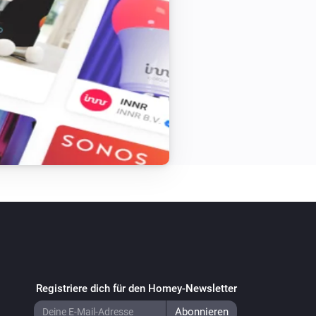
Registriere dich für den Homey-Newsletter