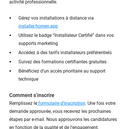
activité professionnelle.
Gérez vos installations à distance via
installer.homey.app
Utilisez le badge “Installateur Certifié” dans vos
supports marketing
Accédez à des tarifs installateurs préférentiels
Suivez des formations certifiantes gratuites
Bénéficiez d’un accès prioritaire au support
technique
Comment s’inscrire
Remplissez le
formulaire d’inscription
. Une fois votre
demande approuvée, vous recevrez les prochaines
étapes par e-mail. Nous approuvons les candidatures
en fonction de la qualité et de l’engagement.