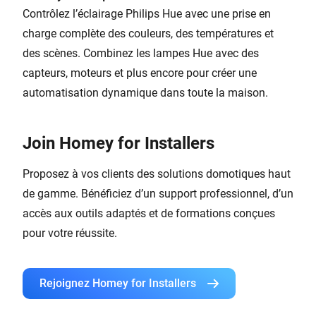
Contrôlez l’éclairage Philips Hue avec une prise en
charge complète des couleurs, des températures et
des scènes. Combinez les lampes Hue avec des
capteurs, moteurs et plus encore pour créer une
automatisation dynamique dans toute la maison.
Join Homey for Installers
Proposez à vos clients des solutions domotiques haut
de gamme. Bénéficiez d’un support professionnel, d’un
accès aux outils adaptés et de formations conçues
pour votre réussite.
Rejoignez Homey for Installers