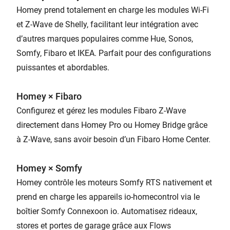
Homey prend totalement en charge les modules Wi-Fi
et Z-Wave de Shelly, facilitant leur intégration avec
d’autres marques populaires comme Hue, Sonos,
Somfy, Fibaro et IKEA. Parfait pour des configurations
puissantes et abordables.
Homey × Fibaro
Configurez et gérez les modules Fibaro Z-Wave
directement dans Homey Pro ou Homey Bridge grâce
à Z-Wave, sans avoir besoin d’un Fibaro Home Center.
Homey × Somfy
Homey contrôle les moteurs Somfy RTS nativement et
prend en charge les appareils io-homecontrol via le
boîtier Somfy Connexoon io. Automatisez rideaux,
stores et portes de garage grâce aux Flows