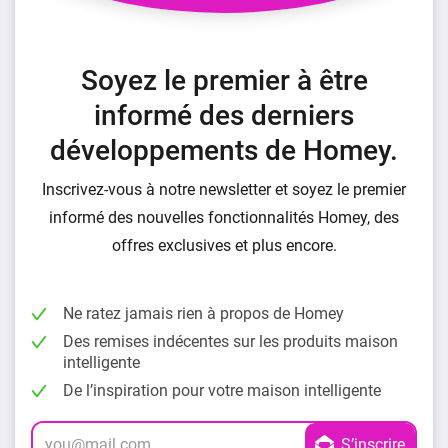
Soyez le premier à être
informé des derniers
développements de Homey.
Inscrivez-vous à notre newsletter et soyez le premier
informé des nouvelles fonctionnalités Homey, des
offres exclusives et plus encore.
Ne ratez jamais rien à propos de Homey
Des remises indécentes sur les produits maison
intelligente
De l’inspiration pour votre maison intelligente