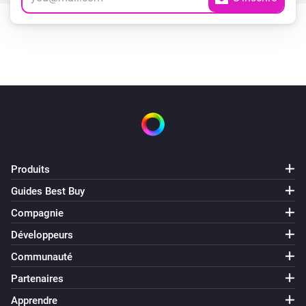
Produits
Guides Best Buy
Compagnie
Développeurs
Communauté
Partenaires
Apprendre