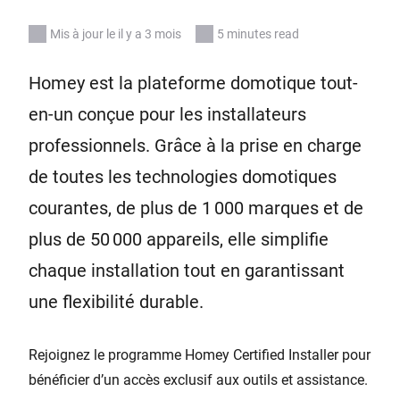
Mis à jour le il y a 3 mois
5 minutes read
Homey est la plateforme domotique tout-
en-un conçue pour les installateurs
professionnels. Grâce à la prise en charge
de toutes les technologies domotiques
courantes, de plus de 1 000 marques et de
plus de 50 000 appareils, elle simplifie
chaque installation tout en garantissant
une flexibilité durable.
Rejoignez le programme Homey Certified Installer pour
bénéficier d’un accès exclusif aux outils et assistance.