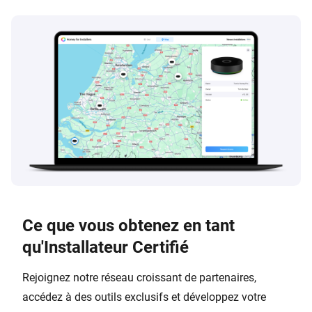
Ce que vous obtenez en tant
qu'Installateur Certifié
Rejoignez notre réseau croissant de partenaires,
accédez à des outils exclusifs et développez votre