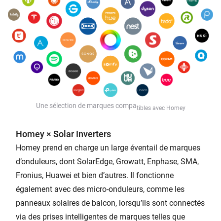
Une sélection de marques compa
tibles avec Homey
Homey × Solar Inverters
Homey prend en charge un large éventail de marques
d’onduleurs, dont SolarEdge, Growatt, Enphase, SMA,
Fronius, Huawei et bien d’autres. Il fonctionne
également avec des micro-onduleurs, comme les
panneaux solaires de balcon, lorsqu’ils sont connectés
via des prises intelligentes de marques telles que