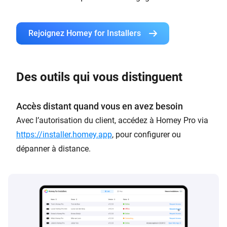
Rejoignez Homey for Installers
Des outils qui vous distinguent
Accès distant quand vous en avez besoin
Avec l’autorisation du client, accédez à Homey Pro via
https://installer.homey.app
, pour configurer ou
dépanner à distance.