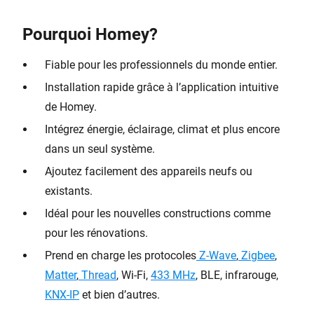
Pourquoi Homey
?
Fiable pour les professionnels du monde entier.
Installation rapide grâce à l’application intuitive
de Homey.
Intégrez énergie, éclairage, climat et plus encore
dans un seul système.
Ajoutez facilement des appareils neufs ou
existants.
Idéal pour les nouvelles constructions comme
pour les rénovations.
Prend en charge les protocoles
Z-Wave
,
Zigbee
,
Matter
,
Thread
, Wi-Fi,
433 MHz
, BLE, infrarouge,
KNX-IP
et bien d’autres.