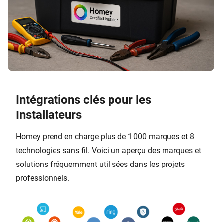
Intégrations clés pour les
Installateurs
Homey prend en charge plus de 1 000 marques et 8
technologies sans fil. Voici un aperçu des marques et
solutions fréquemment utilisées dans les projets
professionnels.