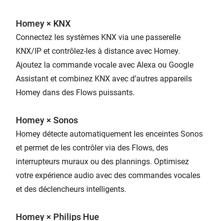
Homey × KNX
Connectez les systèmes KNX via une passerelle
KNX/IP et contrôlez-les à distance avec Homey.
Ajoutez la commande vocale avec Alexa ou Google
Assistant et combinez KNX avec d’autres appareils
Homey dans des Flows puissants.
Homey × Sonos
Homey détecte automatiquement les enceintes Sonos
et permet de les contrôler via des Flows, des
interrupteurs muraux ou des plannings. Optimisez
votre expérience audio avec des commandes vocales
et des déclencheurs intelligents.
Homey × Philips Hue