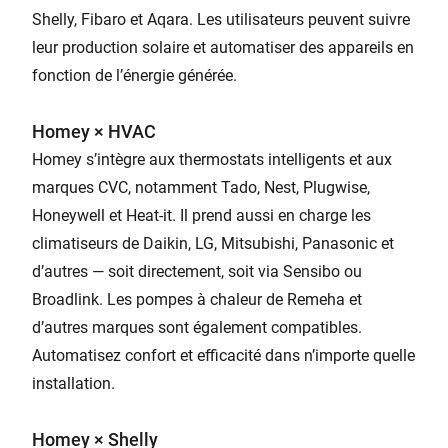
Shelly, Fibaro et Aqara. Les utilisateurs peuvent suivre
leur production solaire et automatiser des appareils en
fonction de l’énergie générée.
Homey × HVAC
Homey s’intègre aux thermostats intelligents et aux
marques CVC, notamment Tado, Nest, Plugwise,
Honeywell et Heat-it. Il prend aussi en charge les
climatiseurs de Daikin, LG, Mitsubishi, Panasonic et
d’autres — soit directement, soit via Sensibo ou
Broadlink. Les pompes à chaleur de Remeha et
d’autres marques sont également compatibles.
Automatisez confort et efficacité dans n’importe quelle
installation.
Homey × Shelly