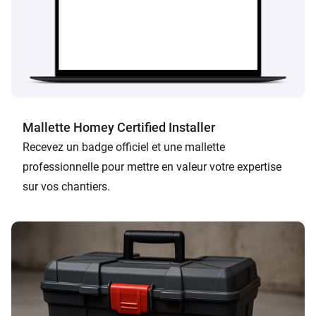
Mallette Homey Certified Installer
Recevez un badge officiel et une mallette
professionnelle pour mettre en valeur votre expertise
sur vos chantiers.