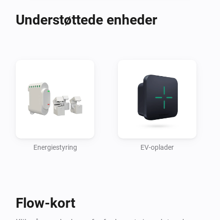
Understøttede enheder
Energiestyring
EV-oplader
Flow-kort