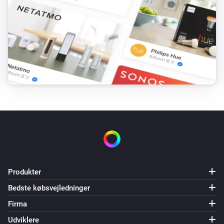
Produkter
Bedste købsvejledninger
Firma
Udviklere