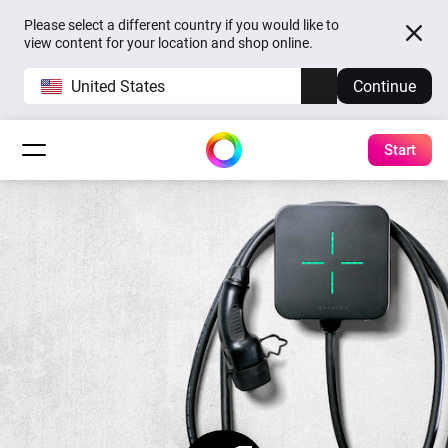
Please select a different country if you would like to
view content for your location and shop online.
United States
Continue
Start