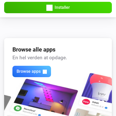
Installer
Browse alle apps
En hel verden at opdage.
Browse apps