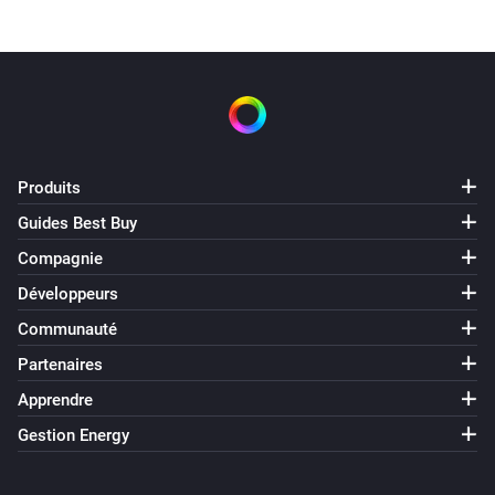
Produits
Guides Best Buy
Compagnie
Développeurs
Communauté
Partenaires
Apprendre
Gestion Energy