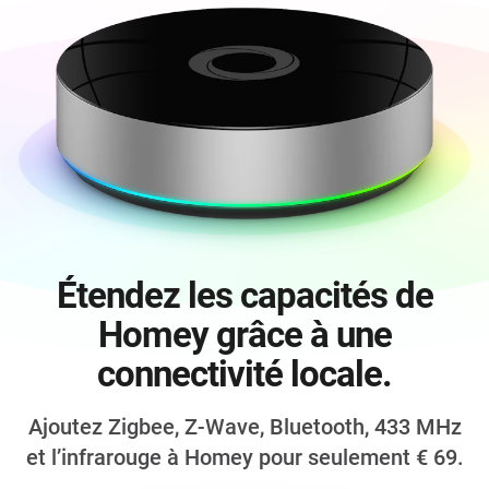
Étendez les capacités de
Homey grâce à une
connectivité locale.
Ajoutez Zigbee, Z-Wave, Bluetooth,
433 MHz
et l’infrarouge à Homey pour seulement
€ 69
.