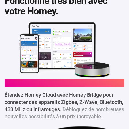
Fonctionne très bien avec
votre Homey.
Homey Cloud
Étendez Homey Cloud avec Homey Bridge pour
connecter des appareils Zigbee, Z-Wave, Bluetooth,
433 MHz ou infrarouges.
Débloquez de nombreuses
nouvelles possibilités à un prix incroyable.