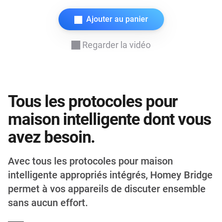
Ajouter au panier
Regarder la vidéo
Tous les protocoles pour
maison intelligente dont vous
avez besoin.
Avec tous les protocoles pour maison
intelligente appropriés intégrés, Homey Bridge
permet à vos appareils de discuter ensemble
sans aucun effort.