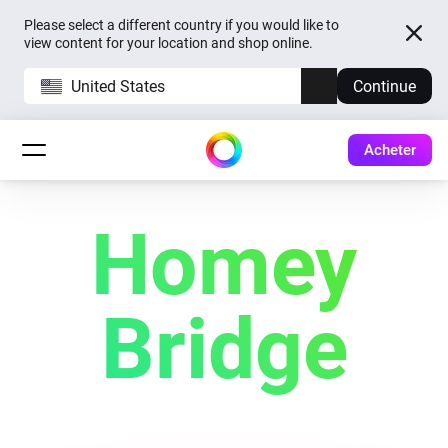
Please select a different country if you would like to
view content for your location and shop online.
United States
Continue
Acheter
Homey
Bridge