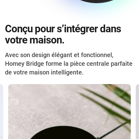
Conçu pour s’intégrer dans
votre maison.
Avec son design élégant et fonctionnel,
Homey Bridge forme la pièce centrale parfaite
de votre maison intelligente.