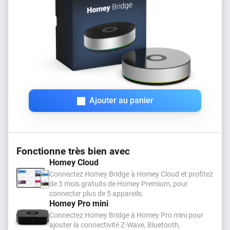
Ajouter au panier
Fonctionne très bien avec
Homey Cloud
Connectez Homey Bridge à Homey Cloud et profitez
de 3 mois gratuits de Homey Premium, pour
connecter plus de 5 appareils.
Homey Pro mini
Connectez Homey Bridge à Homey Pro mini pour
ajouter la connectivité Z-Wave, Bluetooth,