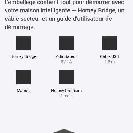
L’emballage contient tout pour démarrer avec
votre maison intelligente — Homey Bridge, un
câble secteur et un guide d’utilisateur de
démarrage.
Homey Bridge
Adaptateur
Câble USB
5V 1A
1,5 m
Manuel
Homey Premium
3 mois