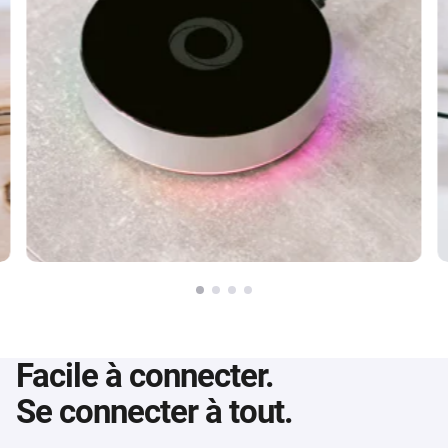
Facile à connecter.
Se connecter à tout.