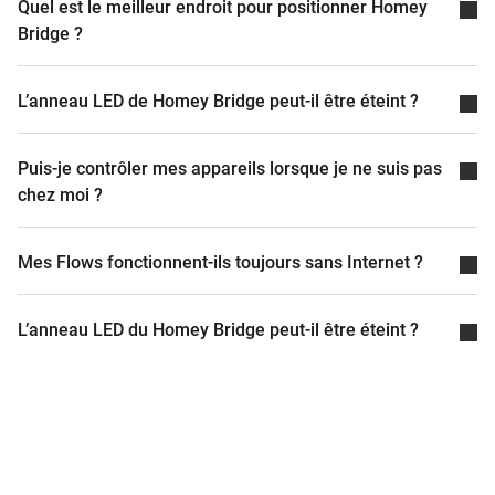
Quel est le meilleur endroit pour positionner Homey
Bridge ?
L’anneau LED de Homey Bridge peut-il être éteint ?
Puis-je contrôler mes appareils lorsque je ne suis pas
chez moi ?
Mes Flows fonctionnent-ils toujours sans Internet ?
L’anneau LED du Homey Bridge peut-il être éteint ?