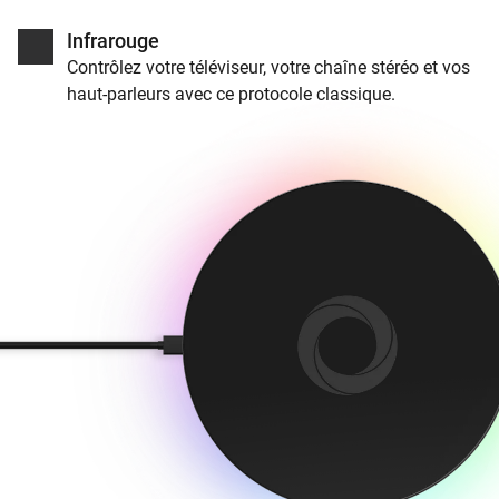
Infrarouge
Contrôlez votre téléviseur, votre chaîne stéréo et vos
haut-parleurs avec ce protocole classique.