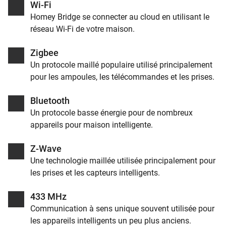
Wi-Fi
Homey Bridge se connecter au cloud en utilisant le
réseau Wi-Fi de votre maison.
Zigbee
Un protocole maillé populaire utilisé principalement
pour les ampoules, les télécommandes et les prises.
Bluetooth
Un protocole basse énergie pour de nombreux
appareils pour maison intelligente.
Z-Wave
Une technologie maillée utilisée principalement pour
les prises et les capteurs intelligents.
433 MHz
Communication à sens unique souvent utilisée pour
les appareils intelligents un peu plus anciens.