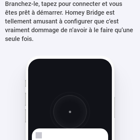
Branchez-le, tapez pour connecter et vous
êtes prêt à démarrer.
Homey Bridge est
tellement amusant à configurer que c’est
vraiment dommage de n’avoir à le faire qu’une
seule fois.
Recherche d’appareils...