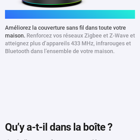
Homey Pro
Améliorez la couverture sans fil dans toute votre
maison.
Renforcez vos réseaux Zigbee et Z-Wave et
atteignez plus d’appareils 433 MHz, infrarouges et
Bluetooth dans l’ensemble de votre maison.
Qu’y a-t-il dans la boîte ?