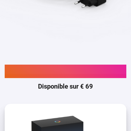
Acheter maintenant.
Disponible sur € 69