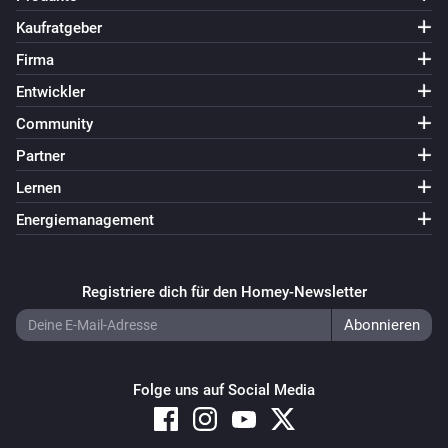
Kaufratgeber
Firma
Entwickler
Community
Partner
Lernen
Energiemanagement
Registriere dich für den Homey-Newsletter
Folge uns auf Social Media