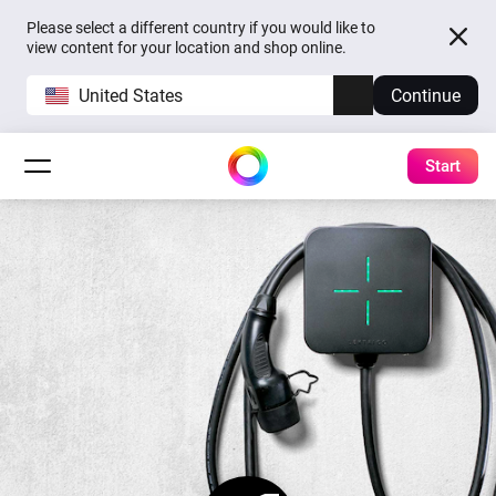
Please select a different country if you would like to
view content for your location and shop online.
United States
Continue
Start