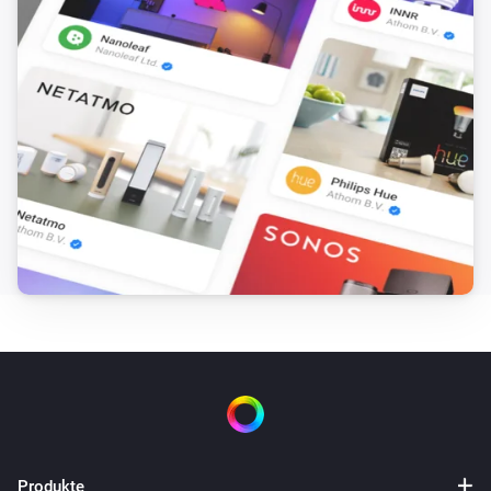
Produkte