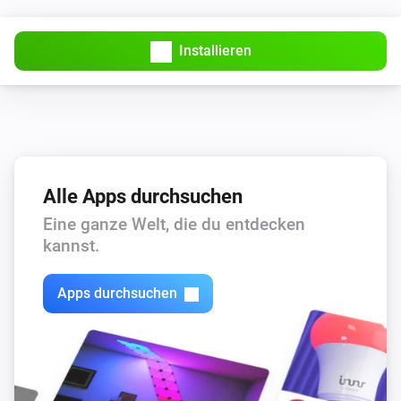
Installieren
Alle Apps durchsuchen
Eine ganze Welt, die du entdecken
kannst.
Apps durchsuchen