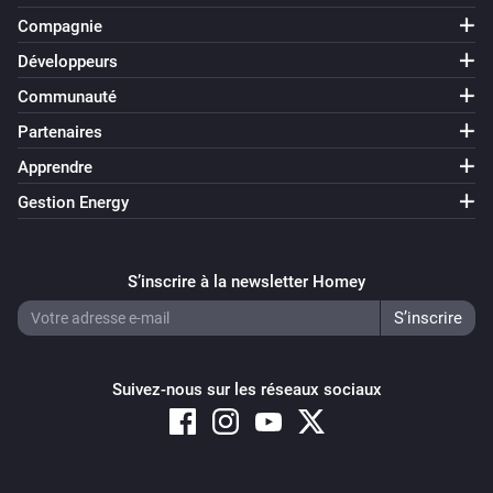
Compagnie
Développeurs
Communauté
Partenaires
Apprendre
Gestion Energy
S’inscrire à la newsletter Homey
Suivez-nous sur les réseaux sociaux