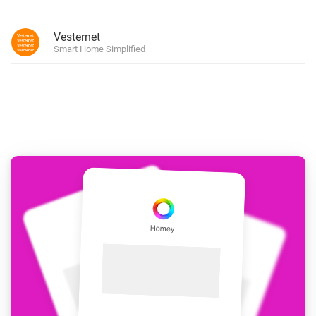
Vesternet
Smart Home Simplified