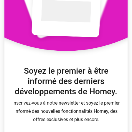
Soyez le premier à être
informé des derniers
développements de Homey.
Inscrivez-vous à notre newsletter et soyez le premier
informé des nouvelles fonctionnalités Homey, des
offres exclusives et plus encore.