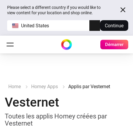
Please select a different country if you would like to
view content for your location and shop online.
United States
Continue
Démarrer
Home
Homey Apps
Applis par Vesternet
Vesternet
Toutes les applis Homey créées par
Vesternet