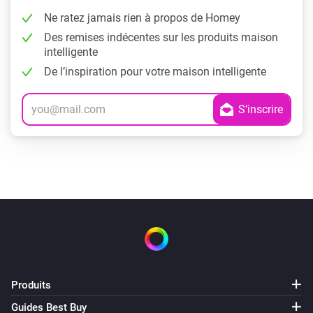
Ne ratez jamais rien à propos de Homey
Des remises indécentes sur les produits maison
intelligente
De l’inspiration pour votre maison intelligente
Produits
Guides Best Buy