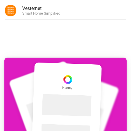
Vesternet
Smart Home Simplified