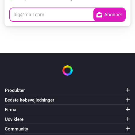
Produkter
Bedste købsvejledninger
Firma
Udviklere
Community