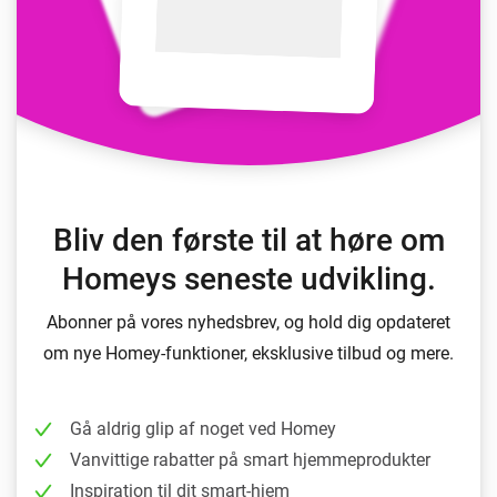
Bliv den første til at høre om
Homeys seneste udvikling.
Abonner på vores nyhedsbrev, og hold dig opdateret
om nye Homey-funktioner, eksklusive tilbud og mere.
Gå aldrig glip af noget ved Homey
Vanvittige rabatter på smart hjemmeprodukter
Inspiration til dit smart-hjem