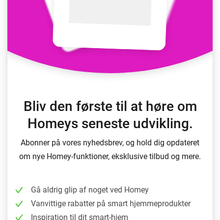
Bliv den første til at høre om
Homeys seneste udvikling.
Abonner på vores nyhedsbrev, og hold dig opdateret
om nye Homey-funktioner, eksklusive tilbud og mere.
Gå aldrig glip af noget ved Homey
Vanvittige rabatter på smart hjemmeprodukter
Inspiration til dit smart-hjem