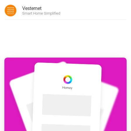
Vesternet
Smart Home Simplified