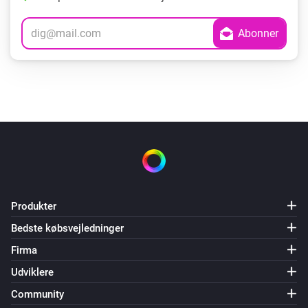
Produkter
Bedste købsvejledninger
Firma
Udviklere
Community