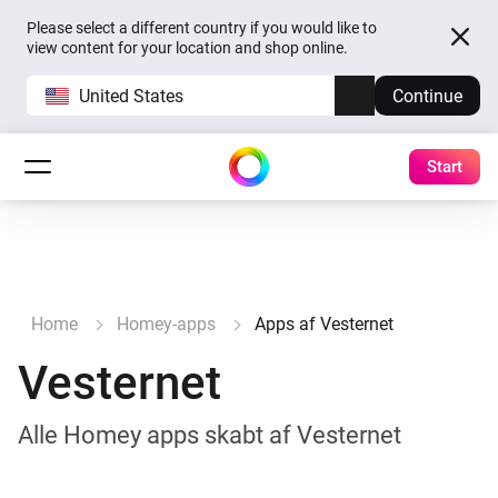
Please select a different country if you would like to
view content for your location and shop online.
United States
Continue
Start
Home
Homey-apps
Apps af Vesternet
Vesternet
Alle Homey apps skabt af Vesternet