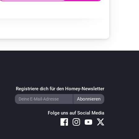
Registriere dich für den Homey-Newsletter
Folge uns auf Social Media