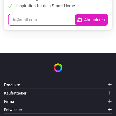
Inspiration für dein Smart Home
Produkte
Kaufratgeber
Firma
Entwickler