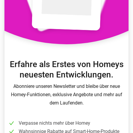
Erfahre als Erstes von Homeys
neuesten Entwicklungen.
Abonniere unseren Newsletter und bleibe über neue
Homey-Funktionen, exklusive Angebote und mehr auf
dem Laufenden.
Verpasse nichts mehr über Homey
Wahnsinnige Rabatte auf Smart-Home-Produkte