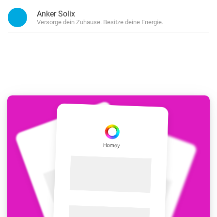
Anker Solix
Versorge dein Zuhause. Besitze deine Energie.