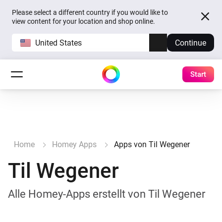
Please select a different country if you would like to
view content for your location and shop online.
United States
Continue
Start
Home
Homey Apps
Apps von Til Wegener
Til Wegener
Alle Homey-Apps erstellt von Til Wegener