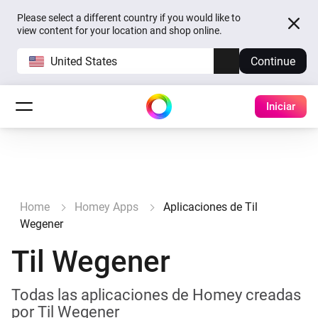
Please select a different country if you would like to
view content for your location and shop online.
United States
Continue
Iniciar
Home
Homey Apps
Aplicaciones de Til
Wegener
Til Wegener
Todas las aplicaciones de Homey creadas
por Til Wegener