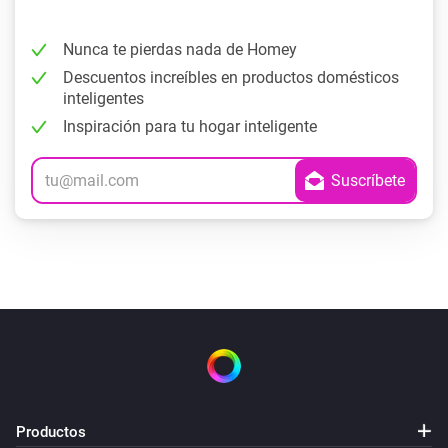
Nunca te pierdas nada de Homey
Descuentos increíbles en productos domésticos
inteligentes
Inspiración para tu hogar inteligente
Productos