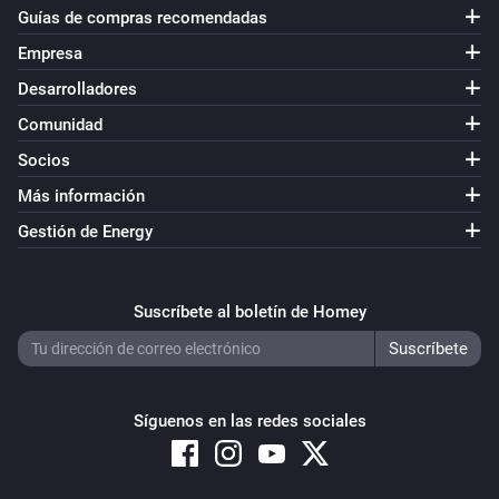
Guías de compras recomendadas
Empresa
Desarrolladores
Comunidad
Socios
Más información
Gestión de Energy
Suscríbete al boletín de Homey
Síguenos en las redes sociales