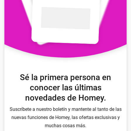
Sé la primera persona en
conocer las últimas
novedades de Homey.
Suscríbete a nuestro boletín y mantente al tanto de las
nuevas funciones de Homey, las ofertas exclusivas y
muchas cosas más.