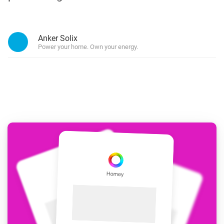
Anker Solix
Power your home. Own your energy.