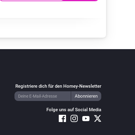
Registriere dich für den Homey-Newsletter
Folge uns auf Social Media