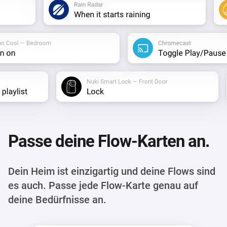
Passe deine Flow-Karten an.
Dein Heim ist einzigartig und deine Flows sind
es auch. Passe jede Flow-Karte genau auf
deine Bedürfnisse an.