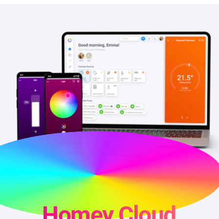
Homey Cloud