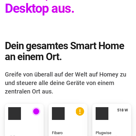
Desktop aus.
Dein gesamtes Smart Home
an einem Ort.
Greife von überall auf der Welt auf Homey zu
und steuere alle deine Geräte von einem
zentralen Ort aus.
Fibaro
Plugwise