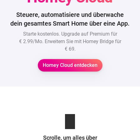
Steuere, automatisiere und überwache
dein gesamtes Smart Home über eine App.
Starte kostenlos. Upgrade auf Premium für
€ 2.99/Mo
. Erweitern Sie mit Homey Bridge für
€ 69
.
Homey Cloud entdecken
Scrolle, um alles über