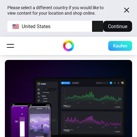
Please select a different country if you would like to
view content for your location and shop online.
United States
Continue
Kaufen