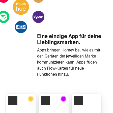
Eine einzige App für deine
Lieblingsmarken.
Apps bringen Homey bei, wie es mit
den Geräten der jeweiligen Marke
kommunizieren kann. Apps fügen
auch Flow-Karten für neue
Funktionen hinzu.