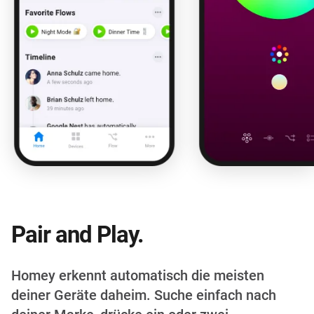
Pair and Play.
Homey erkennt automatisch die meisten
deiner Geräte daheim. Suche einfach nach