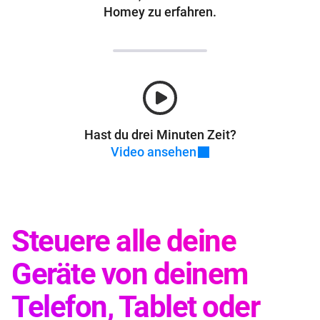
Homey zu erfahren.
Hast du drei Minuten Zeit?
Video ansehen
Steuere alle deine
Geräte von deinem
Telefon, Tablet oder