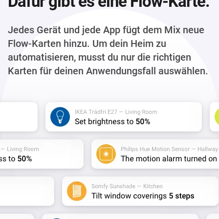
Dafür gibt es eine Flow-Karte.
Jedes Gerät und jede App fügt dem Mix neue
Flow-Karten hinzu. Um dein Heim zu
automatisieren, musst du nur die richtigen
Karten für deinen Anwendungsfall auswählen.