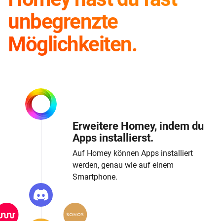
unbegrenzte
Möglichkeiten.
Erweitere Homey, indem du
Apps installierst.
Auf Homey können Apps installiert
werden, genau wie auf einem
Smartphone.