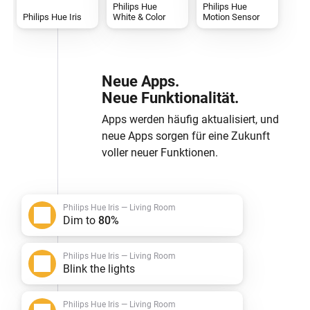
Philips Hue
Philips Hue
Philips Hue Iris
White & Color
Motion Sensor
Neue Apps.
Neue Funktionalität.
Apps werden häufig aktualisiert, und
neue Apps sorgen für eine Zukunft
voller neuer Funktionen.
Philips Hue Iris — Living Room
Dim to
80%
Philips Hue Iris — Living Room
Blink the lights
Philips Hue Iris — Living Room