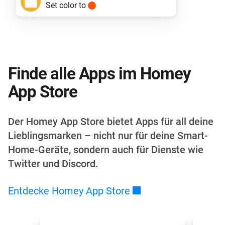
Set color to
Finde alle Apps im Homey
App Store
Der Homey App Store bietet Apps für all deine
Lieblingsmarken – nicht nur für deine Smart-
Home-Geräte, sondern auch für Dienste wie
Twitter und Discord.
Entdecke Homey App
Store