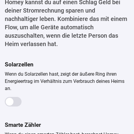
Homey kannst du auf einen Schlag Geld bei
deiner Stromrechnung sparen und
nachhaltiger leben. Kombiniere das mit einem
Flow, um alle Geräte automatisch
auszuschalten, wenn die letzte Person das
Heim verlassen hat.
Solarzellen
Wenn du Solarzellen hast, zeigt der äußere Ring ihren
Energieertrag im Verhältnis zum Verbrauch deines Heims
an.
Smarte Zähler