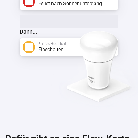
Es ist nach Sonnenuntergang
Dann...
Philips Hue Licht
Einschalten