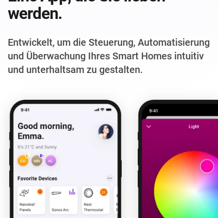
werden.
Entwickelt, um die Steuerung, Automatisierung
und Überwachung Ihres Smart Homes intuitiv
und unterhaltsam zu gestalten.