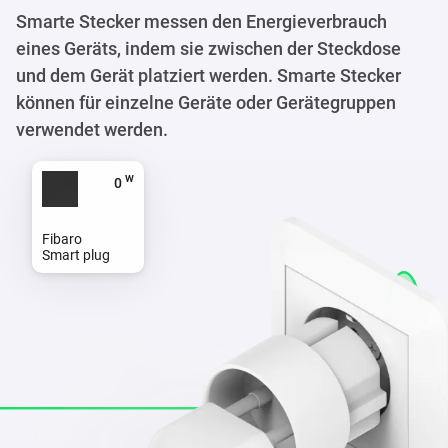
Smarte Stecker messen den Energieverbrauch
eines Geräts, indem sie zwischen der Steckdose
und dem Gerät platziert werden. Smarte Stecker
können für einzelne Geräte oder Gerätegruppen
verwendet werden.
w
0
Fibaro
Smart plug