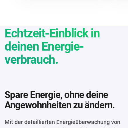
Echtzeit-Einblick in
deinen Energie­
verbrauch.
Spare Energie, ohne deine
Angewohnheiten zu ändern.
Mit der detaillierten Energieüberwachung von