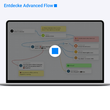
Entdecke Advanced Flow