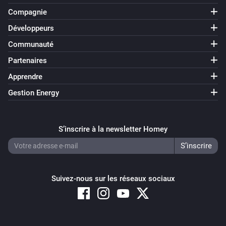
Compagnie
Développeurs
Communauté
Partenaires
Apprendre
Gestion Energy
S’inscrire à la newsletter Homey
Suivez-nous sur les réseaux sociaux