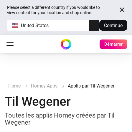
Please select a different country if you would like to
view content for your location and shop online.
United States
Continue
Démarrer
Home
Homey Apps
Applis par Til Wegener
Til Wegener
Toutes les applis Homey créées par Til
Wegener