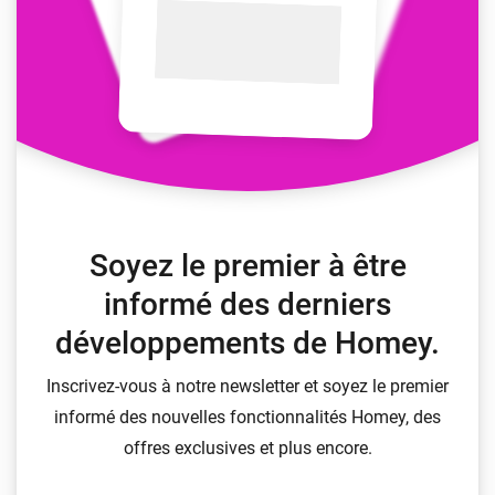
Soyez le premier à être
informé des derniers
développements de Homey.
Inscrivez-vous à notre newsletter et soyez le premier
informé des nouvelles fonctionnalités Homey, des
offres exclusives et plus encore.