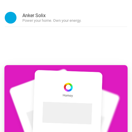
Anker Solix
Power your home. Own your energy.