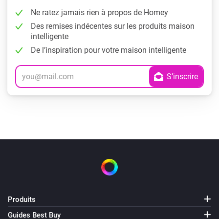
Ne ratez jamais rien à propos de Homey
Des remises indécentes sur les produits maison
intelligente
De l’inspiration pour votre maison intelligente
Produits
Guides Best Buy