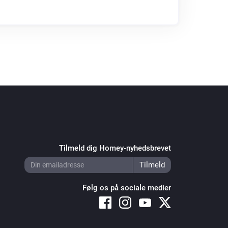
Tilmeld dig Homey-nyhedsbrevet
Følg os på sociale medier