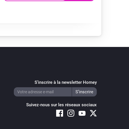
S’inscrire à la newsletter Homey
Suivez-nous sur les réseaux sociaux