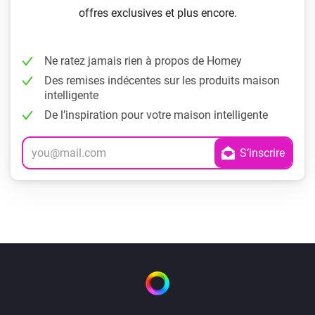
offres exclusives et plus encore.
Ne ratez jamais rien à propos de Homey
Des remises indécentes sur les produits maison
intelligente
De l’inspiration pour votre maison intelligente