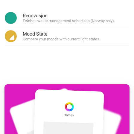
Renovasjon
Fetches waste management schedules (Norway only).
Mood State
Compare your moods with current light states.