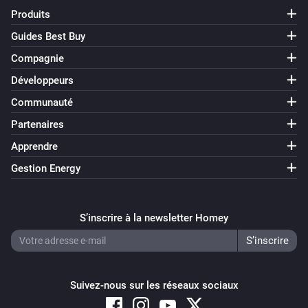
Produits
Guides Best Buy
Compagnie
Développeurs
Communauté
Partenaires
Apprendre
Gestion Energy
S’inscrire à la newsletter Homey
Suivez-nous sur les réseaux sociaux