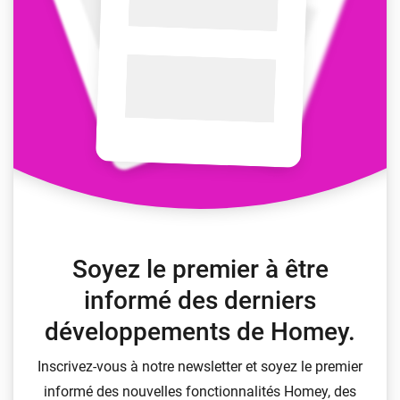
Soyez le premier à être
informé des derniers
développements de Homey.
Inscrivez-vous à notre newsletter et soyez le premier
informé des nouvelles fonctionnalités Homey, des