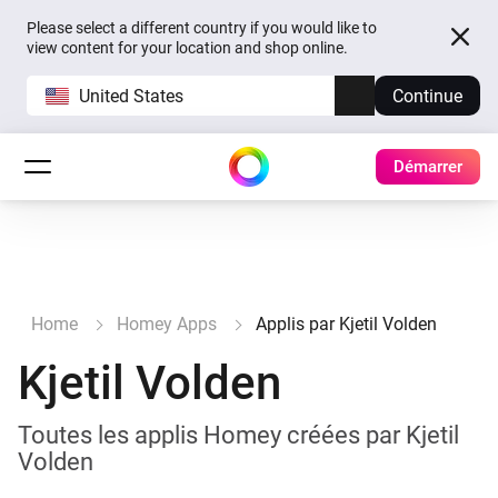
Please select a different country if you would like to
view content for your location and shop online.
United States
Continue
Démarrer
Home
Homey Apps
Applis par Kjetil Volden
Kjetil Volden
Toutes les applis Homey créées par Kjetil
Volden