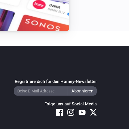
Registriere dich für den Homey-Newsletter
Folge uns auf Social Media