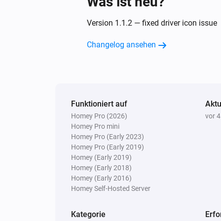
Was ist neu?
Version 1.1.2 — fixed driver icon issue
Changelog ansehen
Funktioniert auf
Aktu
Homey Pro (2026)
vor 
Homey Pro mini
Homey Pro (Early 2023)
Homey Pro (Early 2019)
Homey (Early 2019)
Homey (Early 2018)
Homey (Early 2016)
Homey Self-Hosted Server
Kategorie
Erfo