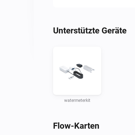
Unterstützte Geräte
watermeterkit
Flow-Karten