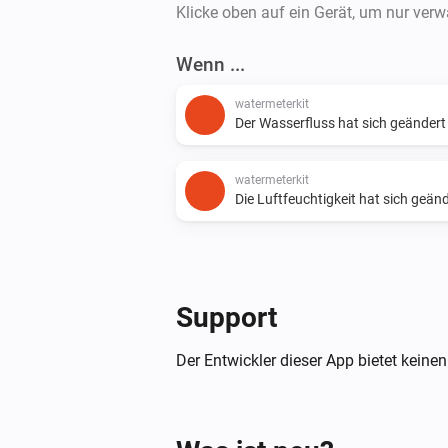
Klicke oben auf ein Gerät, um nur ver
Wenn ...
watermeterkit
Der Wasserfluss hat sich geändert
watermeterkit
Die Luftfeuchtigkeit hat sich geän
Support
Der Entwickler dieser App bietet keinen