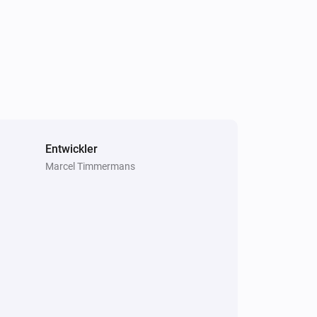
Entwickler
Marcel Timmermans