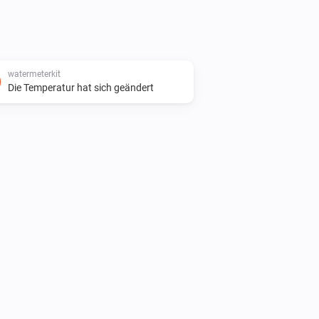
watermeterkit
Die Temperatur hat sich geändert