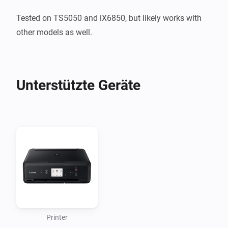
Tested on TS5050 and iX6850, but likely works with 
other models as well.
Unterstützte Geräte
Printer