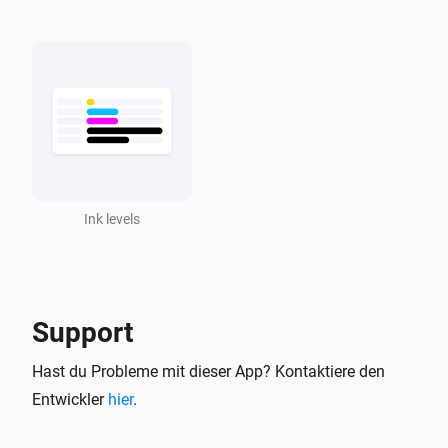
Ink levels
Support
Hast du Probleme mit dieser App? Kontaktiere den
Entwickler
hier
.