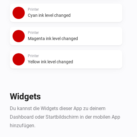
Printer
Cyan ink level changed
Printer
Magenta ink level changed
Printer
Yellow ink level changed
Widgets
Du kannst die Widgets dieser App zu deinem
Dashboard oder Startbildschirm in der mobilen App
hinzufügen.