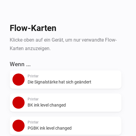
Flow-Karten
Klicke oben auf ein Gerät, um nur verwandte Flow-
Karten anzuzeigen.
Wenn ...
Printer
Die Signalstärke hat sich geändert
Printer
BK ink level changed
Printer
PGBK ink level changed