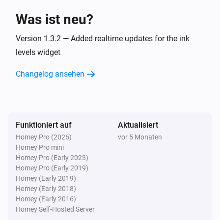
Was ist neu?
Version 1.3.2 — Added realtime updates for the ink
levels widget
Changelog ansehen
Funktioniert auf
Aktualisiert
Homey Pro (2026)
vor 5 Monaten
Homey Pro mini
Homey Pro (Early 2023)
Homey Pro (Early 2019)
Homey (Early 2019)
Homey (Early 2018)
Homey (Early 2016)
Homey Self-Hosted Server