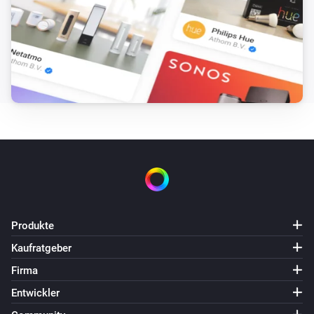
Produkte
Kaufratgeber
Firma
Entwickler