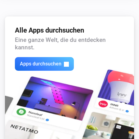
Alle Apps durchsuchen
Eine ganze Welt, die du entdecken
kannst.
Apps durchsuchen