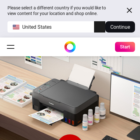
Please select a different country if you would like to
view content for your location and shop online.
United States
Continue
Start