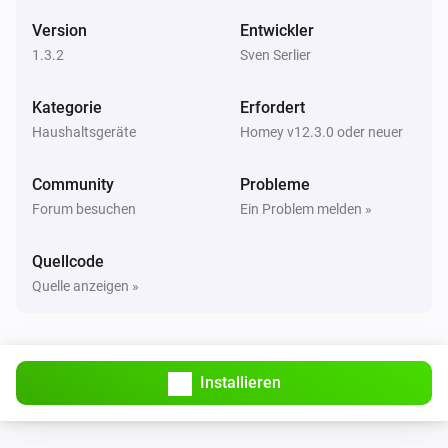
Version
Entwickler
1.3.2
Sven Serlier
Kategorie
Erfordert
Haushaltsgeräte
Homey v12.3.0 oder neuer
Community
Probleme
Forum besuchen
Ein Problem melden »
Quellcode
Quelle anzeigen »
Installieren