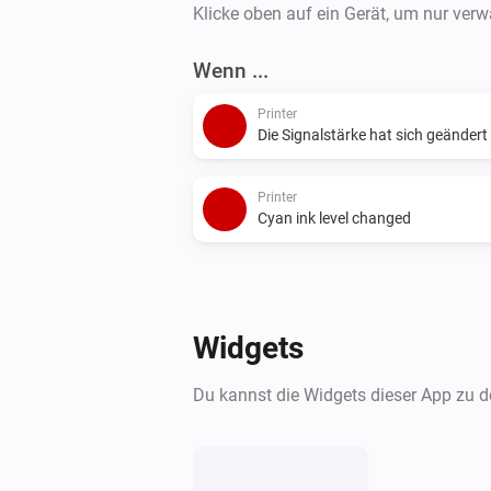
Klicke oben auf ein Gerät, um nur ver
Wenn ...
Printer
Die Signalstärke hat sich geändert
Printer
Cyan ink level changed
Widgets
Du kannst die Widgets dieser App zu 