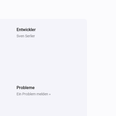
Entwickler
Sven Serlier
Probleme
Ein Problem melden »