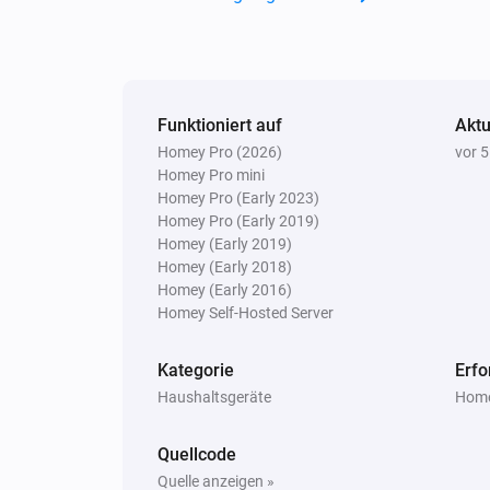
Funktioniert auf
Aktu
Homey Pro (2026)
vor 
Homey Pro mini
Homey Pro (Early 2023)
Homey Pro (Early 2019)
Homey (Early 2019)
Homey (Early 2018)
Homey (Early 2016)
Homey Self-Hosted Server
Kategorie
Erfo
Haushaltsgeräte
Home
Quellcode
Quelle anzeigen »