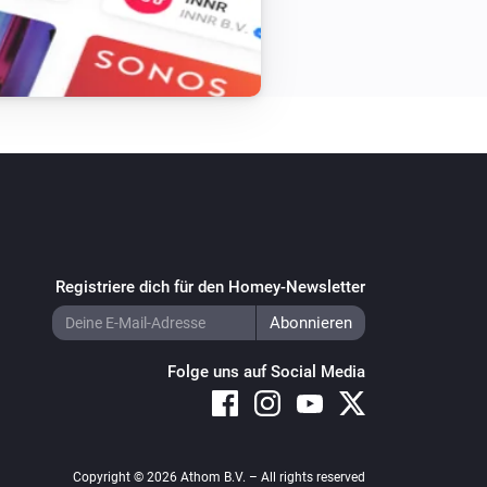
Registriere dich für den Homey-Newsletter
Folge uns auf Social Media
Copyright © 2026 Athom B.V. – All rights reserved