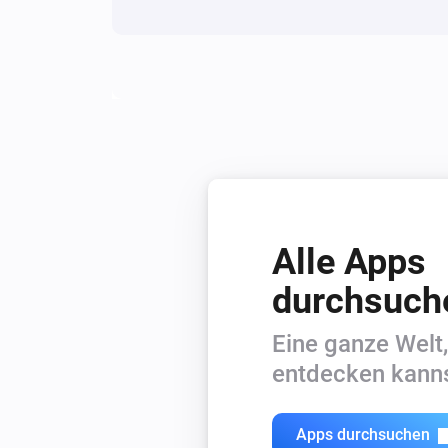
Alle Apps
durchsuch
Eine ganze Welt,
entdecken kanns
Apps durchsuchen