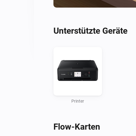
Unterstützte Geräte
Printer
Flow-Karten