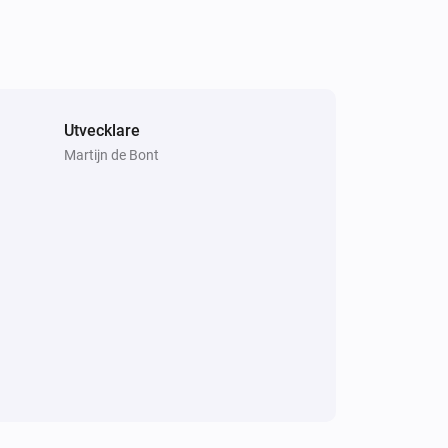
Utvecklare
Martijn de Bont