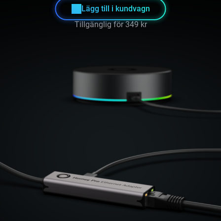
Lägg till i kundvagn
Tillgänglig för
349 kr