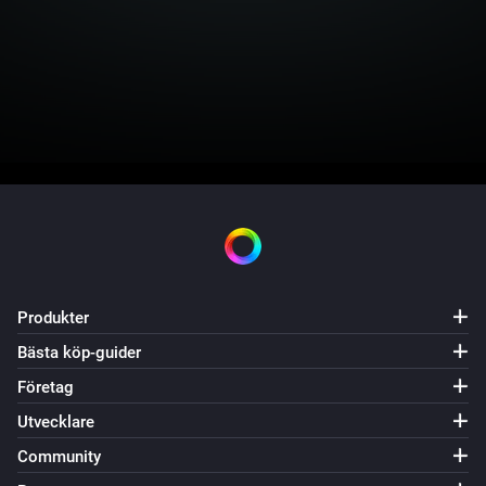
Produkter
Bästa köp-guider
Företag
Utvecklare
Community