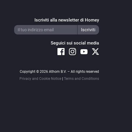
Iscriviti alla newsletter di Homey
Seguici sui social media
Copyright © 2026 Athom B.V. – All rights reserved
Privacy and Cookie Notice
|
Terms and Conditions