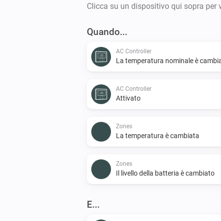
Clicca su un dispositivo qui sopra per 
Quando...
AC Controller
La temperatura nominale è cambi
AC Controller
Attivato
Zones
La temperatura è cambiata
Zones
Il livello della batteria è cambiato
E...