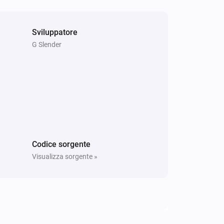
Sviluppatore
G Slender
Codice sorgente
Visualizza sorgente »