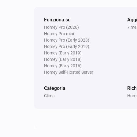
Funziona su
Aggi
Homey Pro (2026)
7 mes
Homey Pro mini
Homey Pro (Early 2023)
Homey Pro (Early 2019)
Homey (Early 2019)
Homey (Early 2018)
Homey (Early 2016)
Homey Self-Hosted Server
Categoria
Rich
Clima
Homey