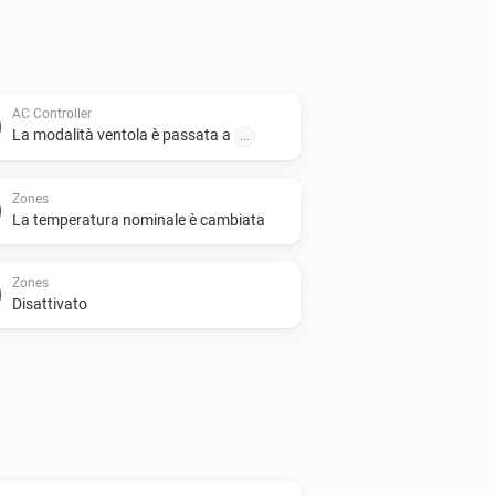
AC Controller
La modalità ventola è passata a
...
Zones
La temperatura nominale è cambiata
Zones
Disattivato