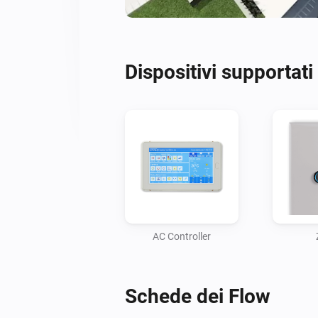
Dispositivi supportati
AC Controller
Schede dei Flow