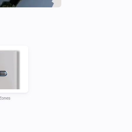
Zones