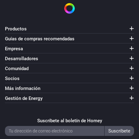
Productos
Guías de compras recomendadas
Empresa
Desarrolladores
Comunidad
Socios
Más información
Gestión de Energy
Suscríbete al boletín de Homey