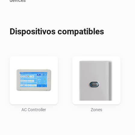
devices
Dispositivos compatibles
AC Controller
Zones