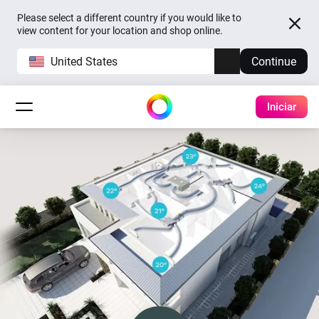
Please select a different country if you would like to
view content for your location and shop online.
United States
Continue
Iniciar