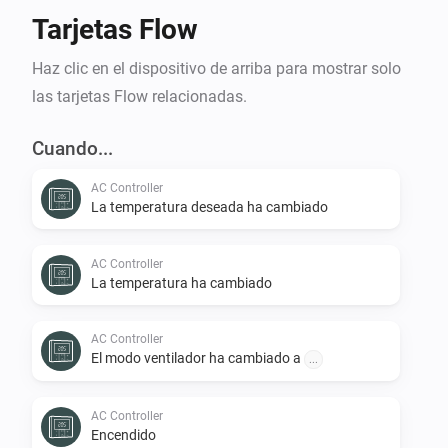
Tarjetas Flow
Haz clic en el dispositivo de arriba para mostrar solo
las tarjetas Flow relacionadas.
Cuando...
AC Controller
La temperatura deseada ha cambiado
AC Controller
La temperatura ha cambiado
AC Controller
El modo ventilador ha cambiado a
...
AC Controller
Encendido