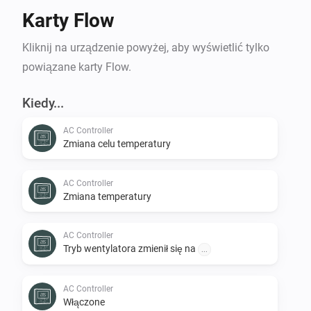
Karty Flow
Kliknij na urządzenie powyżej, aby wyświetlić tylko
powiązane karty Flow.
Kiedy...
AC Controller
Zmiana celu temperatury
AC Controller
Zmiana temperatury
AC Controller
Tryb wentylatora zmienił się na
...
AC Controller
Włączone