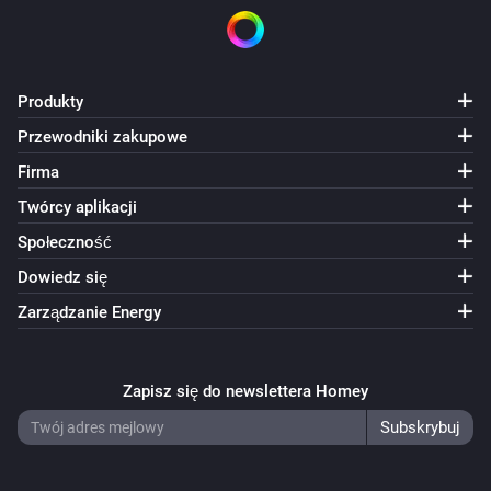
Produkty
Przewodniki zakupowe
Firma
Twórcy aplikacji
Społeczność
Dowiedz się
Zarządzanie Energy
Zapisz się do newslettera Homey