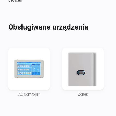
devices
Obsługiwane urządzenia
AC Controller
Zones