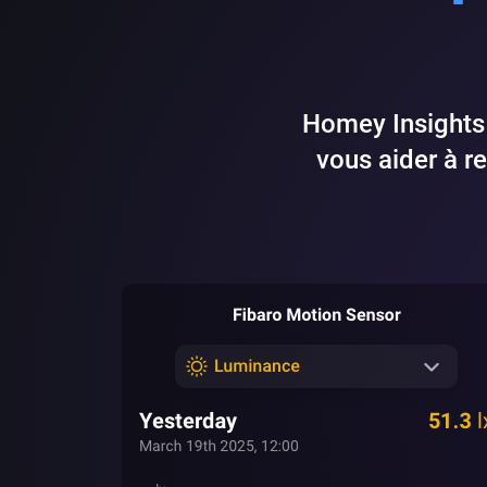
Homey Insights 
vous aider à re