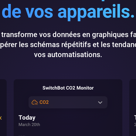
de vos appareils.
transforme vos données en graphiques faci
pérer les schémas répétitifs et les tendanc
vos automatisations.