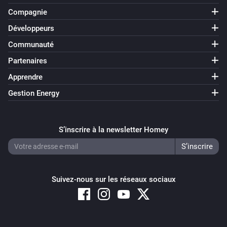
Compagnie
Développeurs
Communauté
Partenaires
Apprendre
Gestion Energy
S’inscrire à la newsletter Homey
Suivez-nous sur les réseaux sociaux