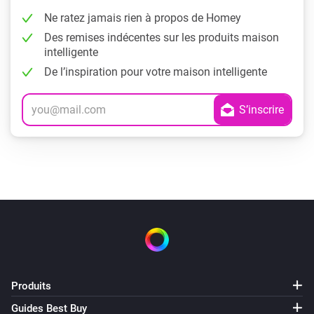
Ne ratez jamais rien à propos de Homey
Des remises indécentes sur les produits maison
intelligente
De l’inspiration pour votre maison intelligente
Produits
Guides Best Buy