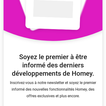
Soyez le premier à être
informé des derniers
développements de Homey.
Inscrivez-vous à notre newsletter et soyez le premier
informé des nouvelles fonctionnalités Homey, des
offres exclusives et plus encore.