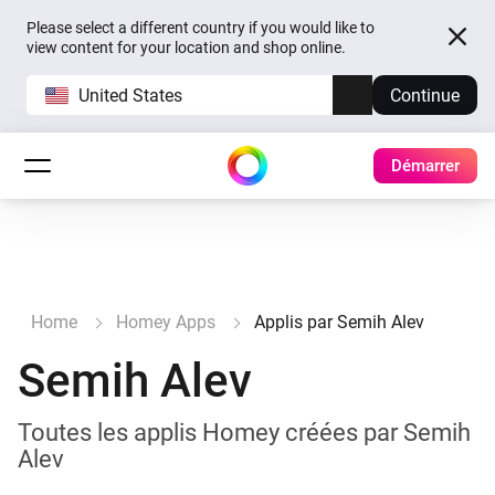
Please select a different country if you would like to
view content for your location and shop online.
United States
Continue
Démarrer
Home
Homey Apps
Applis par Semih Alev
Semih Alev
Toutes les applis Homey créées par Semih
Alev