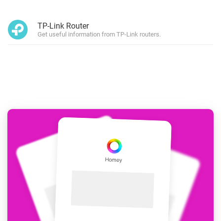
TP-Link Router
Get useful information from TP-Link routers.