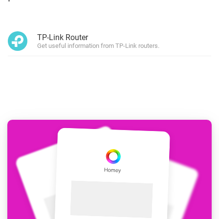
TP-Link Router
Get useful information from TP-Link routers.