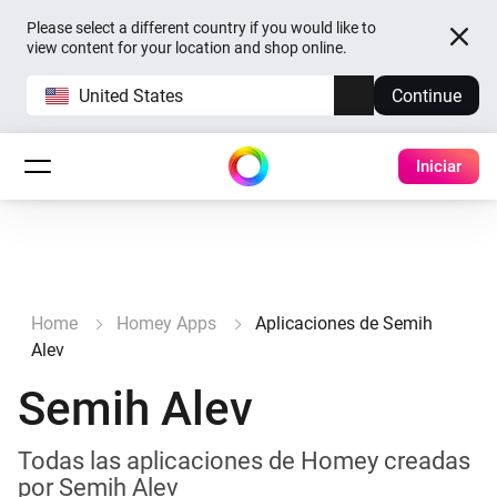
Please select a different country if you would like to
view content for your location and shop online.
United States
Continue
Iniciar
Home
Homey Apps
Aplicaciones de Semih
Alev
Semih Alev
Todas las aplicaciones de Homey creadas
por Semih Alev