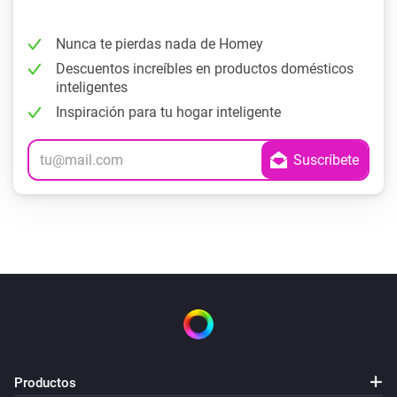
Nunca te pierdas nada de Homey
Descuentos increíbles en productos domésticos
inteligentes
Inspiración para tu hogar inteligente
Productos