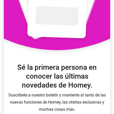
Sé la primera persona en
conocer las últimas
novedades de Homey.
Suscríbete a nuestro boletín y mantente al tanto de las
nuevas funciones de Homey, las ofertas exclusivas y
muchas cosas más.