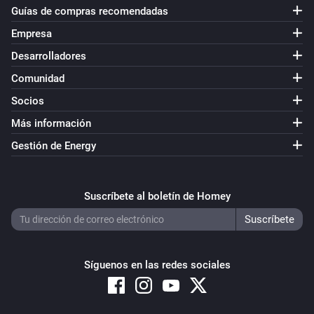
Guías de compras recomendadas
Empresa
Desarrolladores
Comunidad
Socios
Más información
Gestión de Energy
Suscríbete al boletín de Homey
Síguenos en las redes sociales