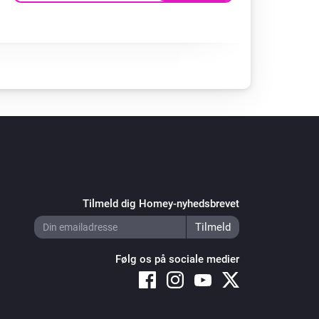
Tilmeld dig Homey-nyhedsbrevet
Følg os på sociale medier