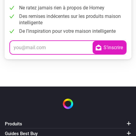
Ne ratez jamais rien à propos de Homey
Des remises indécentes sur les produits maison
intelligente
De l’inspiration pour votre maison intelligente
Produits
Guides Best Buy