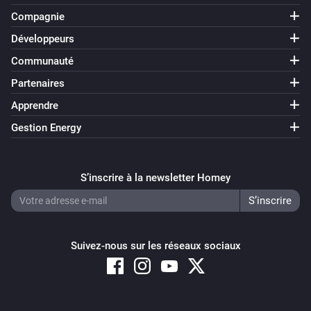
Compagnie
Développeurs
Communauté
Partenaires
Apprendre
Gestion Energy
S’inscrire à la newsletter Homey
Suivez-nous sur les réseaux sociaux