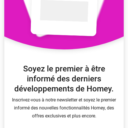
Soyez le premier à être
informé des derniers
développements de Homey.
Inscrivez-vous à notre newsletter et soyez le premier
informé des nouvelles fonctionnalités Homey, des
offres exclusives et plus encore.