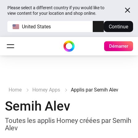
Please select a different country if you would like to
view content for your location and shop online.
United States
Continue
Démarrer
Home
Homey Apps
Applis par Semih Alev
Semih Alev
Toutes les applis Homey créées par Semih
Alev