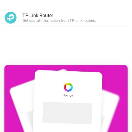
TP-Link Router
Get useful information from TP-Link routers.