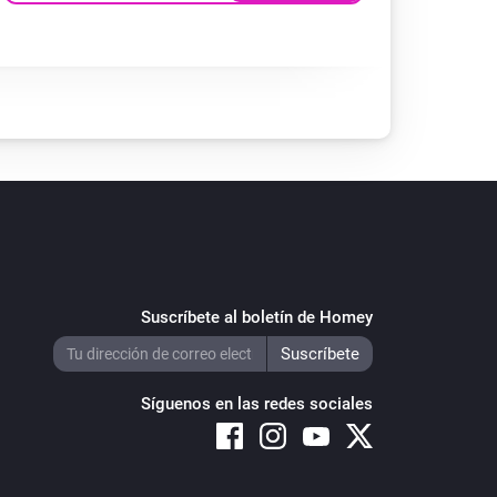
Suscríbete al boletín de Homey
Síguenos en las redes sociales