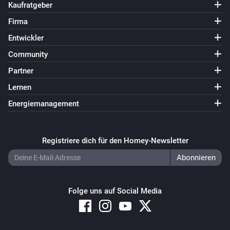
Kaufratgeber
Firma
Entwickler
Community
Partner
Lernen
Energiemanagement
Registriere dich für den Homey-Newsletter
Folge uns auf Social Media