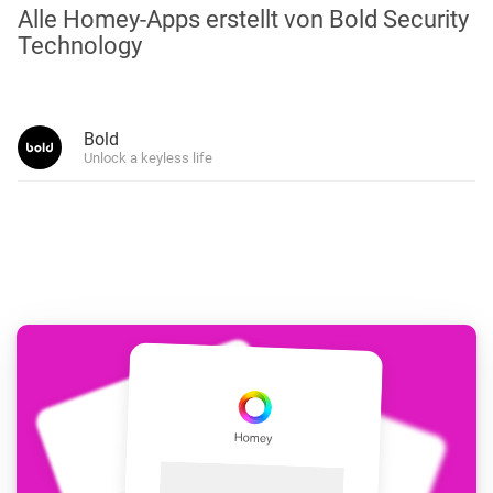
Alle Homey-Apps erstellt von Bold Security
Technology
Bold
Unlock a keyless life