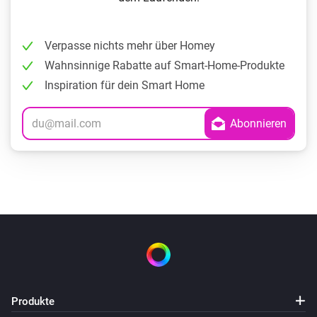
Verpasse nichts mehr über Homey
Wahnsinnige Rabatte auf Smart-Home-Produkte
Inspiration für dein Smart Home
Produkte