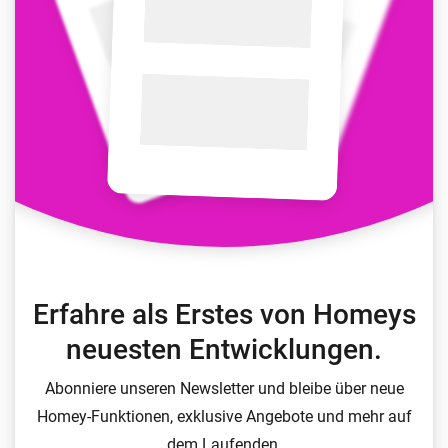
Erfahre als Erstes von Homeys
neuesten Entwicklungen.
Abonniere unseren Newsletter und bleibe über neue
Homey-Funktionen, exklusive Angebote und mehr auf
dem Laufenden.