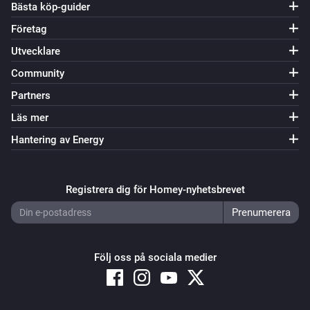
Bästa köp-guider
Företag
Utvecklare
Community
Partners
Läs mer
Hantering av Energy
Registrera dig för Homey-nyhetsbrevet
Följ oss på sociala medier