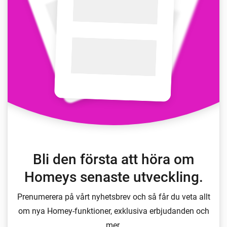
Bli den första att höra om
Homeys senaste utveckling.
Prenumerera på vårt nyhetsbrev och så får du veta allt
om nya Homey-funktioner, exklusiva erbjudanden och
mer.