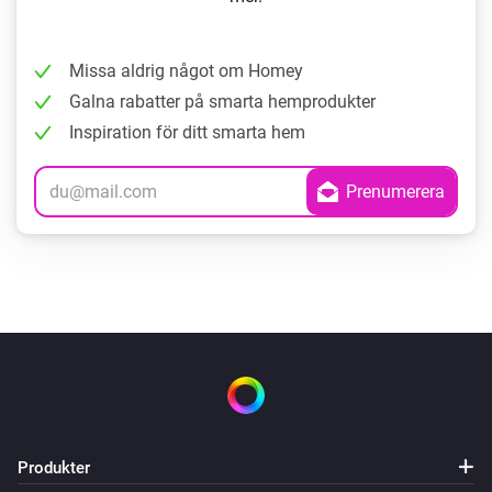
Missa aldrig något om Homey
Galna rabatter på smarta hemprodukter
Inspiration för ditt smarta hem
Produkter