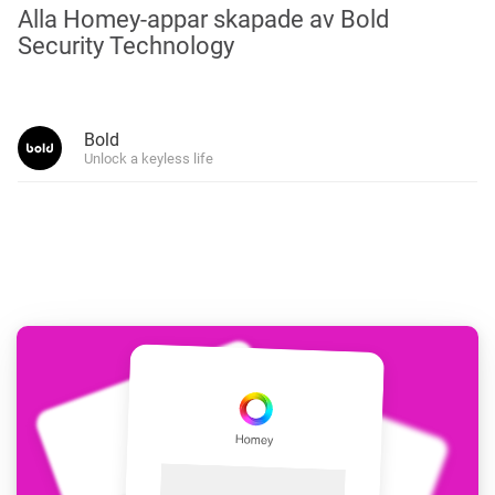
Alla Homey-appar skapade av Bold
Security Technology
Bold
Unlock a keyless life