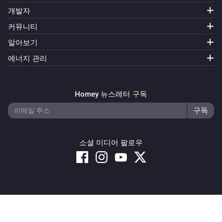
개발자
커뮤니티
알아보기
에너지 관리
Homey 뉴스레터 구독
소셜 미디어 팔로우
Copyright © 2026 Athom B.V. – All rights reserved
Privacy and Cookie Notice
|
Terms and Conditions