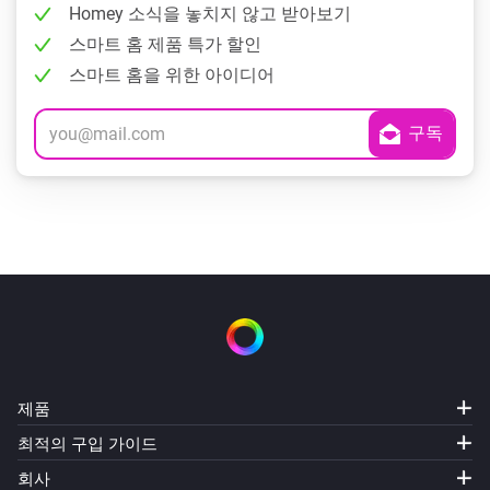
Homey 소식을 놓치지 않고 받아보기
스마트 홈 제품 특가 할인
스마트 홈을 위한 아이디어
제품
최적의 구입 가이드
회사