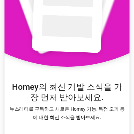
Homey의 최신 개발 소식을 가
장 먼저 받아보세요.
뉴스레터를 구독하고 새로운 Homey 기능, 독점 오퍼 등
에 대한 최신 소식을 받아보세요.