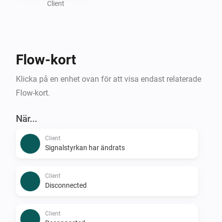
Client
Flow-kort
Klicka på en enhet ovan för att visa endast relaterade
Flow-kort.
När...
Client
Signalstyrkan har ändrats
Client
Disconnected
Client