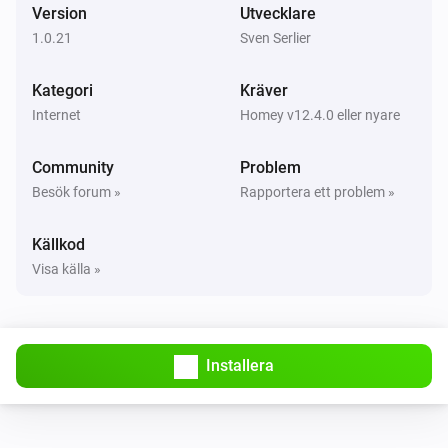
Version
Utvecklare
1.0.21
Sven Serlier
Kategori
Kräver
Internet
Homey v12.4.0 eller nyare
Community
Problem
Besök forum »
Rapportera ett problem »
Källkod
Visa källa »
Installera