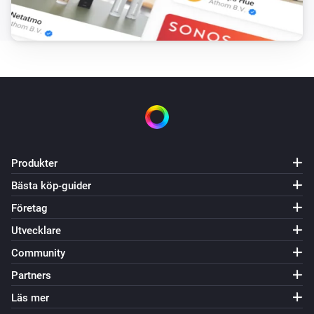
Produkter
Bästa köp-guider
Företag
Utvecklare
Community
Partners
Läs mer