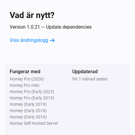
Client
Unblock
Vad är nytt?
Version 1.0.21 — Update dependencies
Visa ändringslogg
Fungerar med
Uppdaterad
Homey Pro (2026)
för 1 månad sedan
Homey Pro mini
Homey Pro (Early 2023)
Homey Pro (Early 2019)
Homey (Early 2019)
Homey (Early 2018)
Homey (Early 2016)
Homey Self-Hosted Server