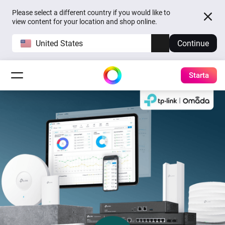
Please select a different country if you would like to
view content for your location and shop online.
United States
Continue
Starta