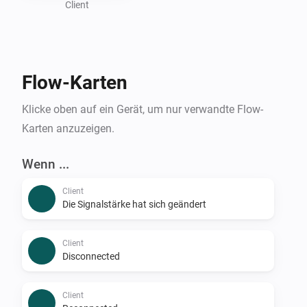
Client
Flow-Karten
Klicke oben auf ein Gerät, um nur verwandte Flow-
Karten anzuzeigen.
Wenn ...
Client
Die Signalstärke hat sich geändert
Client
Disconnected
Client