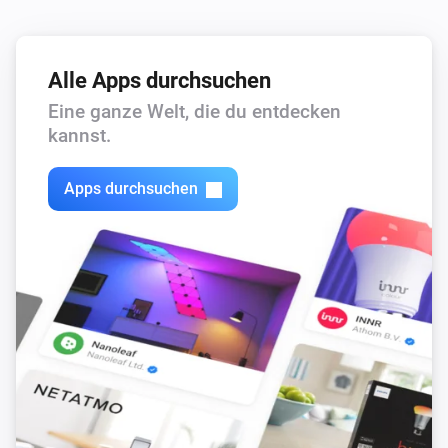
Alle Apps durchsuchen
Eine ganze Welt, die du entdecken
kannst.
Apps durchsuchen