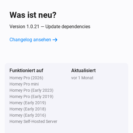
Client
Unblock
Was ist neu?
Version 1.0.21 — Update dependencies
Changelog ansehen
Funktioniert auf
Aktualisiert
Homey Pro (2026)
vor 1 Monat
Homey Pro mini
Homey Pro (Early 2023)
Homey Pro (Early 2019)
Homey (Early 2019)
Homey (Early 2018)
Homey (Early 2016)
Homey Self-Hosted Server