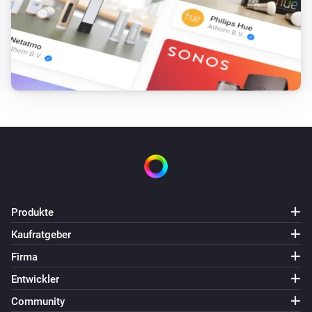
Produkte
Kaufratgeber
Firma
Entwickler
Community