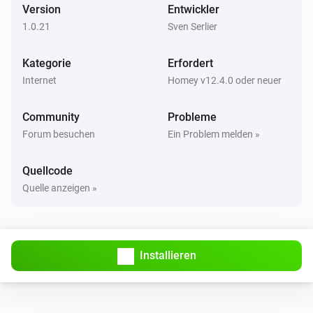
Version
Entwickler
1.0.21
Sven Serlier
Kategorie
Erfordert
Internet
Homey v12.4.0 oder neuer
Community
Probleme
Forum besuchen
Ein Problem melden »
Quellcode
Quelle anzeigen »
Installieren