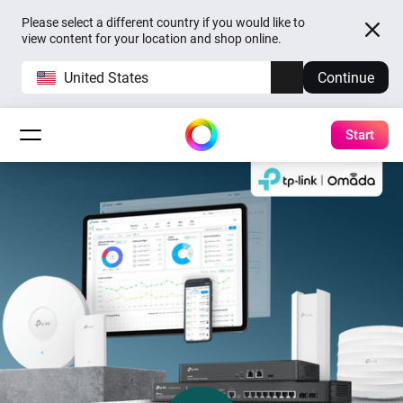
Please select a different country if you would like to
view content for your location and shop online.
United States
Continue
Start