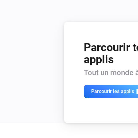
Parcourir t
applis
Tout un monde à
Parcourir les applis