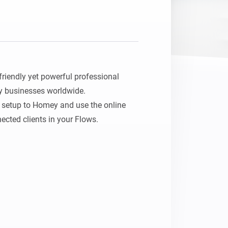
riendly yet powerful professional 
y businesses worldwide.

setup to Homey and use the online 
ected clients in your Flows.