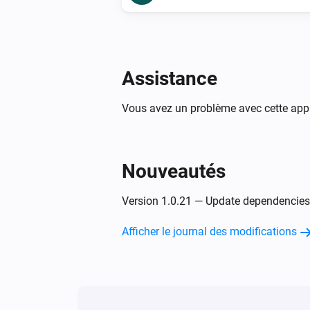
Assistance
Vous avez un problème avec cette appl
Nouveautés
Version 1.0.21 — Update dependencies
Afficher le journal des modifications