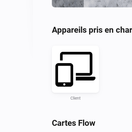
Appareils pris en cha
Client
Cartes Flow