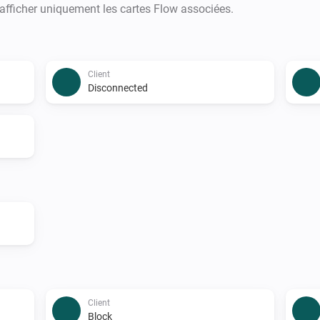
 afficher uniquement les cartes Flow associées.
Client
Disconnected
Client
Block