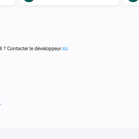
i ? Contacter le développeur
ici
.