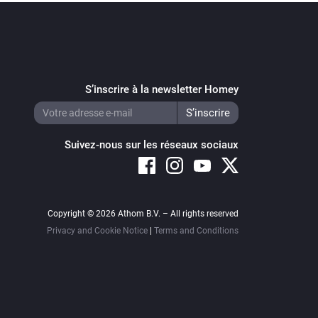
S’inscrire à la newsletter Homey
Suivez-nous sur les réseaux sociaux
Copyright © 2026 Athom B.V. – All rights reserved
Privacy and Cookie Notice
|
Terms and Conditions