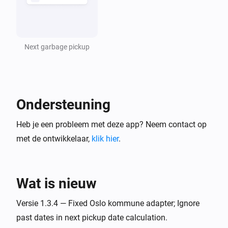
Next garbage pickup
Ondersteuning
Heb je een probleem met deze app? Neem contact op
met de ontwikkelaar,
klik hier
.
Wat is nieuw
Versie 1.3.4 — Fixed Oslo kommune adapter; Ignore
past dates in next pickup date calculation.