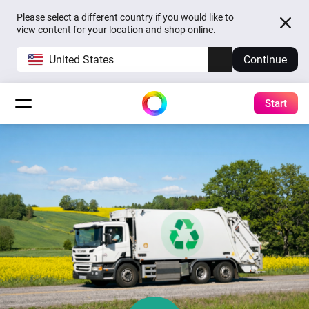
Please select a different country if you would like to
view content for your location and shop online.
United States
Continue
Start