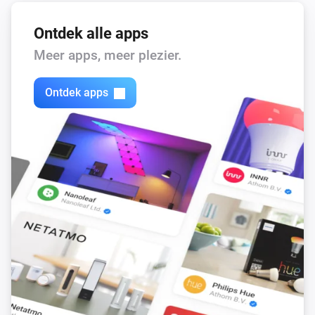
Ontdek alle apps
Meer apps, meer plezier.
Ontdek apps