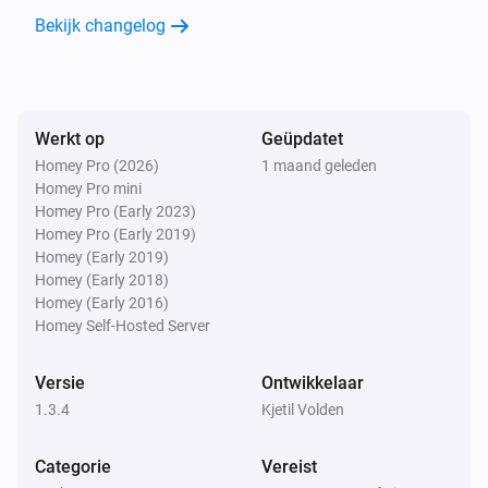
Bekijk changelog
Werkt op
Geüpdatet
Homey Pro (2026)
1 maand geleden
Homey Pro mini
Homey Pro (Early 2023)
Homey Pro (Early 2019)
Homey (Early 2019)
Homey (Early 2018)
Homey (Early 2016)
Homey Self-Hosted Server
Versie
Ontwikkelaar
1.3.4
Kjetil Volden
Categorie
Vereist