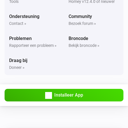
Tools
Homey v12.4.0 of nieuwer
Ondersteuning
Community
Contact »
Bezoek forum »
Problemen
Broncode
Rapporteer een probleem »
Bekijk broncode »
Draag bij
Doneer »
Installeer App