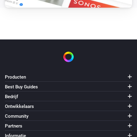
Producten
Best Buy Guides
Bedrijf
Ontwikkelaars
Community
Partners
Informatie