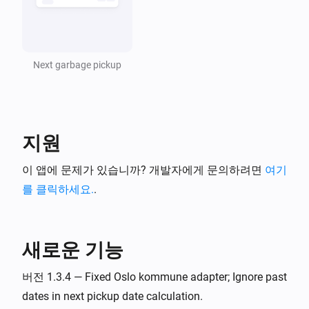
Next garbage pickup
지원
이 앱에 문제가 있습니까? 개발자에게 문의하려면
여기
를 클릭하세요.
.
새로운 기능
버전 1.3.4 — Fixed Oslo kommune adapter; Ignore past
dates in next pickup date calculation.