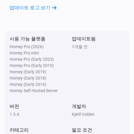
업데이트 로그 보기
사용 가능 플랫폼
업데이트됨
Homey Pro (2026)
1개월 전
Homey Pro mini
Homey Pro (Early 2023)
Homey Pro (Early 2019)
Homey (Early 2019)
Homey (Early 2018)
Homey (Early 2016)
Homey Self-Hosted Server
버전
개발자
1.3.4
Kjetil Volden
카테고리
필요 조건