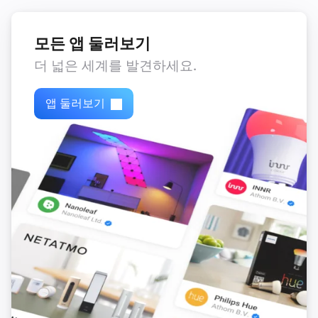
모든 앱 둘러보기
더 넓은 세계를 발견하세요.
앱 둘러보기