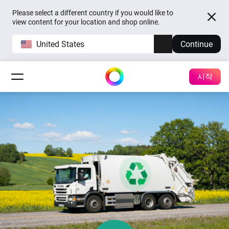
Please select a different country if you would like to
view content for your location and shop online.
United States
Continue
시작