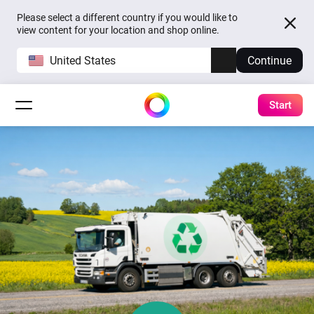
Please select a different country if you would like to
view content for your location and shop online.
United States
Continue
Start