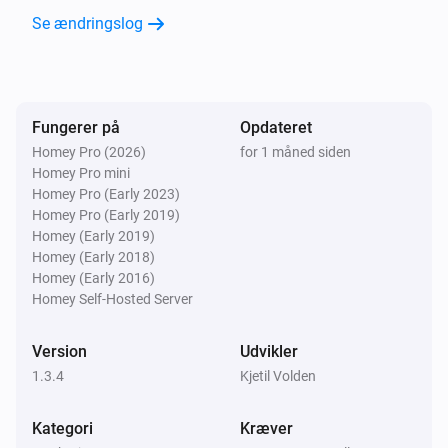
Se ændringslog
Fungerer på
Opdateret
Homey Pro (2026)
for 1 måned siden
Homey Pro mini
Homey Pro (Early 2023)
Homey Pro (Early 2019)
Homey (Early 2019)
Homey (Early 2018)
Homey (Early 2016)
Homey Self-Hosted Server
Version
Udvikler
1.3.4
Kjetil Volden
Kategori
Kræver