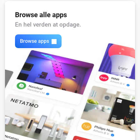
Browse alle apps
En hel verden at opdage.
Browse apps