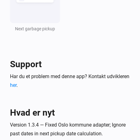
Next garbage pickup
Support
Har du et problem med denne app? Kontakt udvikleren
her
.
Hvad er nyt
Version 1.3.4 — Fixed Oslo kommune adapter; Ignore
past dates in next pickup date calculation.