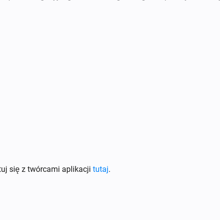
uj się z twórcami aplikacji
tutaj
.