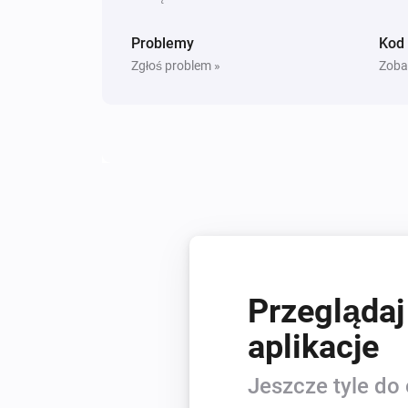
Problemy
Kod
Zgłoś problem »
Zoba
Przeglądaj
aplikacje
Jeszcze tyle do 