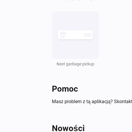
Next garbage pickup
Pomoc
Masz problem z tą aplikacją? Skontakt
Nowości