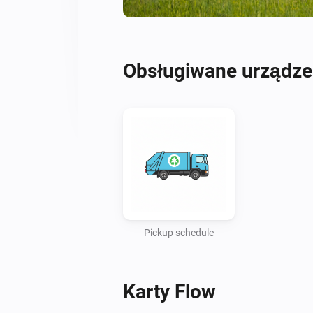
Obsługiwane urządze
Pickup schedule
Karty Flow