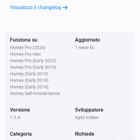
Visualizza il changelog
Funziona su
Aggiornato
Homey Pro (2026)
1 mese fa
Homey Pro mini
Homey Pro (Early 2023)
Homey Pro (Early 2019)
Homey (Early 2019)
Homey (Early 2018)
Homey (Early 2016)
Homey Self-Hosted Server
Versione
Sviluppatore
1.3.4
Kjetil Volden
Categoria
Richiede