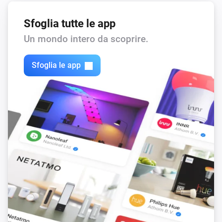
Sfoglia tutte le app
Un mondo intero da scoprire.
Sfoglia le app