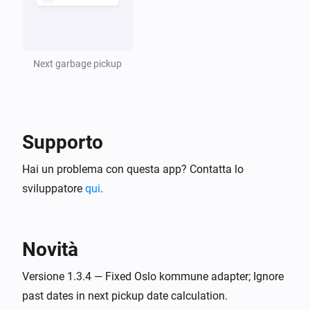
Next garbage pickup
Supporto
Hai un problema con questa app? Contatta lo
sviluppatore
qui
.
Novità
Versione 1.3.4 — Fixed Oslo kommune adapter; Ignore
past dates in next pickup date calculation.