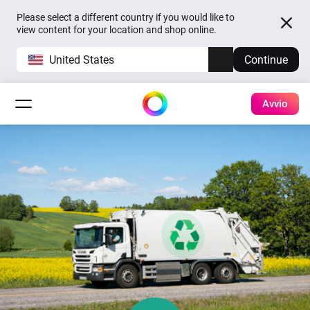
Please select a different country if you would like to
view content for your location and shop online.
United States
Continue
Avvio