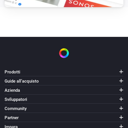
Prodotti
Guide all’acquisto
Azienda
Sviluppatori
Community
Partner
Impara