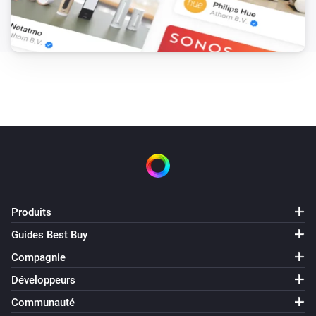
Produits
Guides Best Buy
Compagnie
Développeurs
Communauté