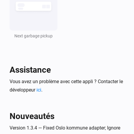
Next garbage pickup
Assistance
Vous avez un problème avec cette appli ? Contacter le
développeur
ici
.
Nouveautés
Version 1.3.4 — Fixed Oslo kommune adapter; Ignore