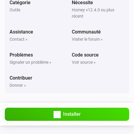
Catégorie
Nécessite
Outils
Homey v12.4.0 ou plus
récent
Assistance
Communauté
Contact »
Visiter le forum »
Problèmes
Code source
Signaler un problème »
Voir source »
Contribuer
Donner »
Installer