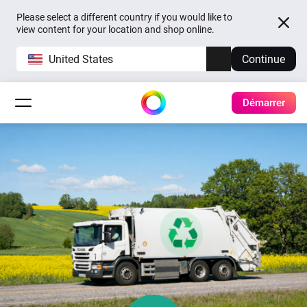
Please select a different country if you would like to
view content for your location and shop online.
United States
Continue
Démarrer