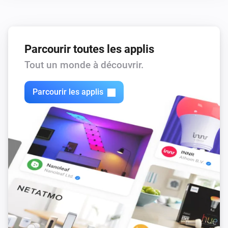
Parcourir toutes les applis
Tout un monde à découvrir.
Parcourir les applis