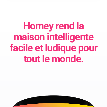
Homey rend la
maison intelligente
facile et ludique pour
tout le monde.