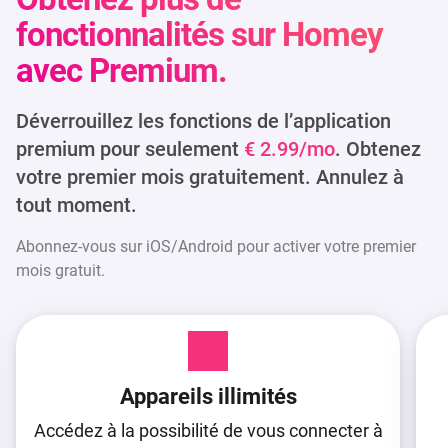
fonctionnalités
sur Homey
avec Premium.
Déverrouillez les fonctions de l’application
premium pour seulement
€ 2.99/mo
. Obtenez
votre premier mois gratuitement. Annulez à
tout moment.
Abonnez-vous sur iOS/Android pour activer votre premier
mois gratuit.
Appareils illimités
Accédez à la possibilité de vous connecter à