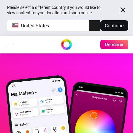
Please select a different country if you would like to
view content for your location and shop online.
United States
Continue
Démarrer