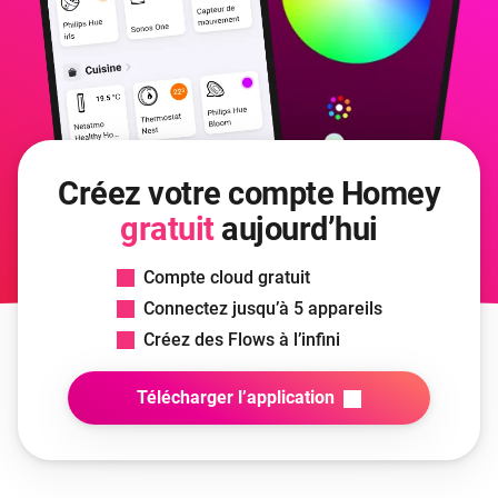
Créez votre compte Homey
gratuit
aujourd’hui
Compte cloud gratuit
Connectez jusqu’à 5 appareils
Créez des Flows à l’infini
Télécharger l’application