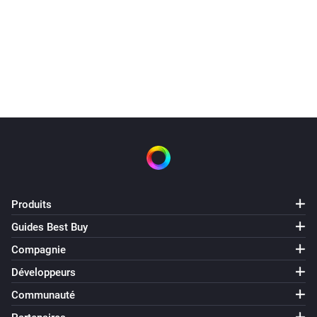
Produits
Guides Best Buy
Compagnie
Développeurs
Communauté