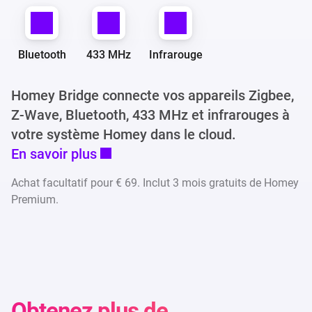
Bluetooth
433 MHz
Infrarouge
Homey Bridge connecte vos appareils Zigbee,
Z-Wave, Bluetooth, 433 MHz
et infrarouges à
votre système Homey dans le cloud.
En savoir plus
Achat facultatif pour
€ 69
. Inclut 3 mois gratuits de Homey
Premium.
Obtenez plus de