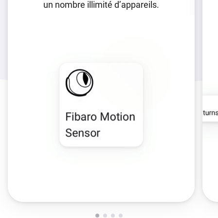
un nombre illimité d’appareils.