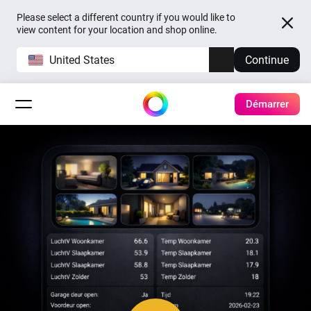
Please select a different country if you would like to
view content for your location and shop online.
United States
Continue
Démarrer