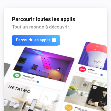
Parcourir toutes les applis
Tout un monde à découvrir.
Parcourir les applis