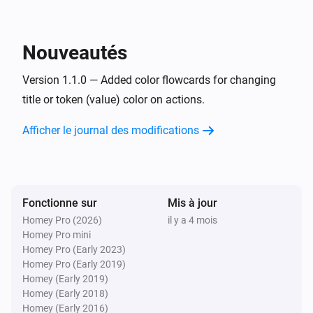
Nouveautés
Version 1.1.0 — Added color flowcards for changing
title or token (value) color on actions.
Afficher le journal des modifications
Fonctionne sur
Mis à jour
Homey Pro (2026)
il y a 4 mois
Homey Pro mini
Homey Pro (Early 2023)
Homey Pro (Early 2019)
Homey (Early 2019)
Homey (Early 2018)
Homey (Early 2016)