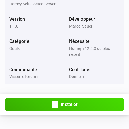
Homey Self-Hosted Server
Version
Développeur
1.1.0
Marcel Sauer
Catégorie
Nécessite
Outils
Homey v12.4.0 ou plus
récent
Communauté
Contribuer
Visiter le forum »
Donner »
Installer