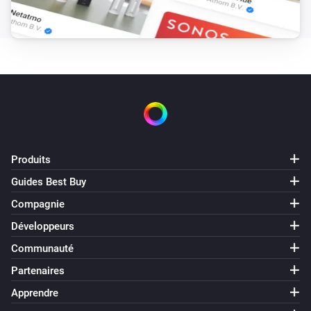
Produits
Guides Best Buy
Compagnie
Développeurs
Communauté
Partenaires
Apprendre