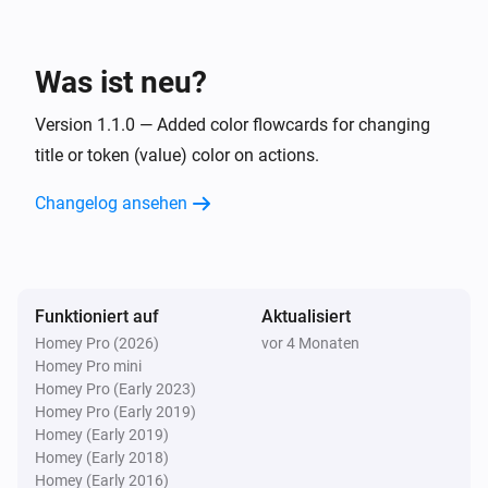
Was ist neu?
Version 1.1.0 — Added color flowcards for changing
title or token (value) color on actions.
Changelog ansehen
Funktioniert auf
Aktualisiert
Homey Pro (2026)
vor 4 Monaten
Homey Pro mini
Homey Pro (Early 2023)
Homey Pro (Early 2019)
Homey (Early 2019)
Homey (Early 2018)
Homey (Early 2016)