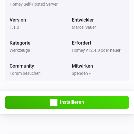
Homey Self-Hosted Server
Version
Entwickler
1.1.0
Marcel Sauer
Kategorie
Erfordert
Werkzeuge
Homey v12.4.0 oder neuer
Community
Mitwirken
Forum besuchen
Spenden »
Installieren