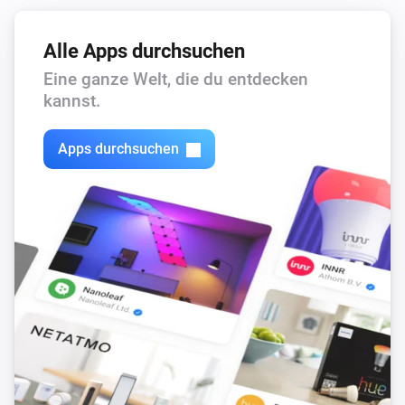
Alle Apps durchsuchen
Eine ganze Welt, die du entdecken
kannst.
Apps durchsuchen