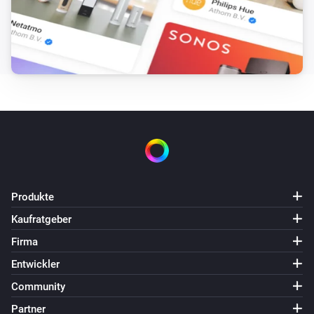
Produkte
Kaufratgeber
Firma
Entwickler
Community
Partner