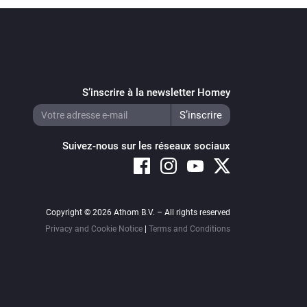
S’inscrire à la newsletter Homey
Suivez-nous sur les réseaux sociaux
Copyright © 2026 Athom B.V. – All rights reserved
Privacy and Cookie Notice
|
Terms and Conditions