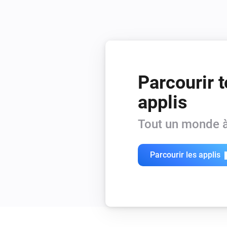
Parcourir t
applis
Tout un monde à
Parcourir les applis