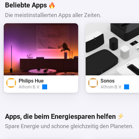
Beliebte Apps
Die meistinstallierten Apps aller Zeiten.
Philips Hue
Sonos
Athom B.V.
Athom B.V.
Apps, die beim Energiesparen helfen
Spare Energie und schone gleichzeitig den Planeten.