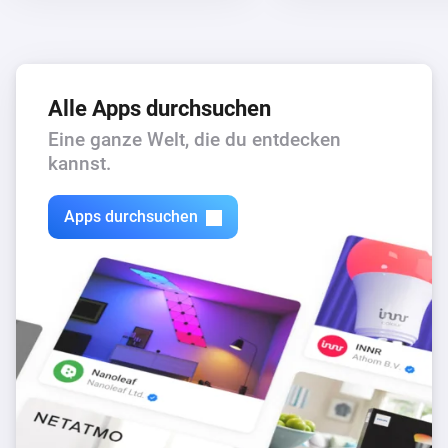
Alle Apps durchsuchen
Eine ganze Welt, die du entdecken
kannst.
Apps durchsuchen