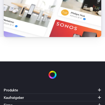
Produkte
Kaufratgeber