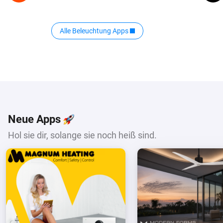
Alle Beleuchtung Apps
Neue Apps
Hol sie dir, solange sie noch heiß sind.