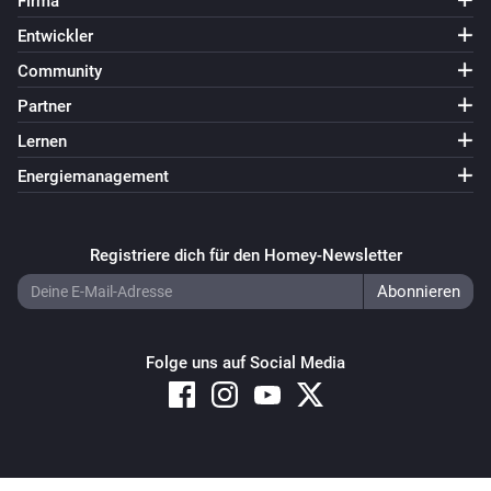
Firma
Entwickler
Community
Partner
Lernen
Energiemanagement
Registriere dich für den Homey-Newsletter
Folge uns auf Social Media