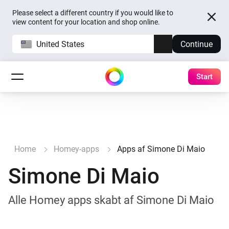
Please select a different country if you would like to
view content for your location and shop online.
United States
Continue
Start
Home
Homey-apps
Apps af Simone Di Maio
Simone Di Maio
Alle Homey apps skabt af Simone Di Maio