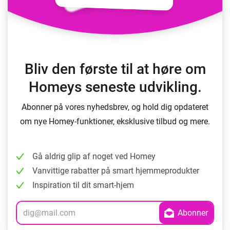
Bliv den første til at høre om
Homeys seneste udvikling.
Abonner på vores nyhedsbrev, og hold dig opdateret
om nye Homey-funktioner, eksklusive tilbud og mere.
Gå aldrig glip af noget ved Homey
Vanvittige rabatter på smart hjemmeprodukter
Inspiration til dit smart-hjem