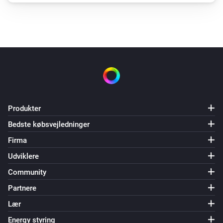
Produkter
Bedste købsvejledninger
Firma
Udviklere
Community
Partnere
Lær
Energy styring